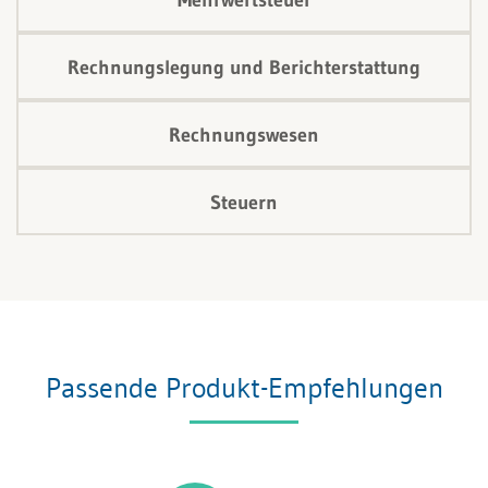
Mehrwertsteuer
Rechnungslegung und Berichterstattung
Rechnungswesen
Steuern
Passende Produkt-Empfehlungen