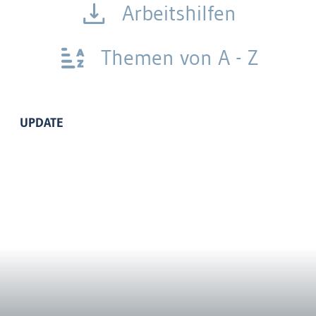
Arbeitshilfen
Themen von A - Z
UPDATE