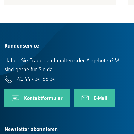
Kundenservice
Haben Sie Fragen zu Inhalten oder Angeboten? Wir
sind gerne für Sie da.
+41 44 434 88 34
Kontaktformular
E-Mail
Newsletter abonnieren