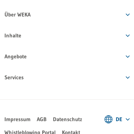
Über WEKA
Inhalte
Angebote
Services
Impressum
AGB
Datenschutz
DE
Deutsch
Whistleblowing Portal
Kontakt