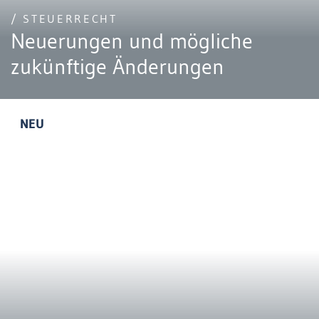
/ STEUERRECHT
Neuerungen und mögliche
zukünftige Änderungen
NEU