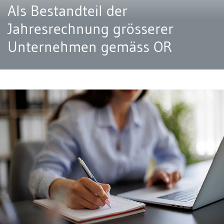
Als Bestandteil der
Jahresrechnung grösserer
Unternehmen gemäss OR