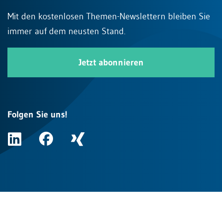
Mit den kostenlosen Themen-Newslettern bleiben Sie
immer auf dem neusten Stand.
Jetzt abonnieren
Folgen Sie uns!