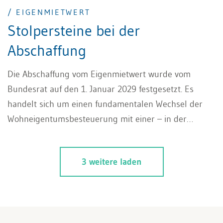
/ EIGENMIETWERT
Stolpersteine bei der
Abschaffung
Die Abschaffung vom Eigenmietwert wurde vom
Bundesrat auf den 1. Januar 2029 festgesetzt. Es
handelt sich um einen fundamentalen Wechsel der
Wohneigentumsbesteuerung mit einer – in der
Abstimmungsdiskussion – wenig beleuchteten,
versteckten Gegenfinanzierungsmassahme.
3 weitere laden