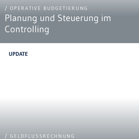
/ OPERATIVE BUDGETIERUNG
Planung und Steuerung im
Controlling
UPDATE
/ GELDFLUSSRECHNUNG