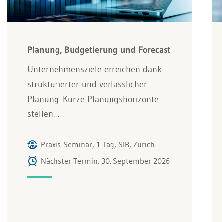
Planung, Budgetierung und Forecast
Unternehmensziele erreichen dank
strukturierter und verlässlicher
Planung. Kurze Planungshorizonte
stellen…
Praxis-Seminar, 1 Tag, SIB, Zürich
Nächster Termin: 30. September 2026