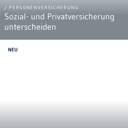
/ PERSONENVERSICHERUNG
Sozial- und Privatversicherung
unterscheiden
NEU