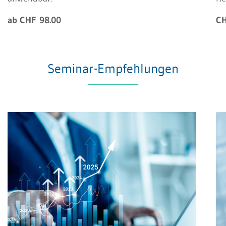
ab CHF 98.00
CH
Seminar-Empfehlungen