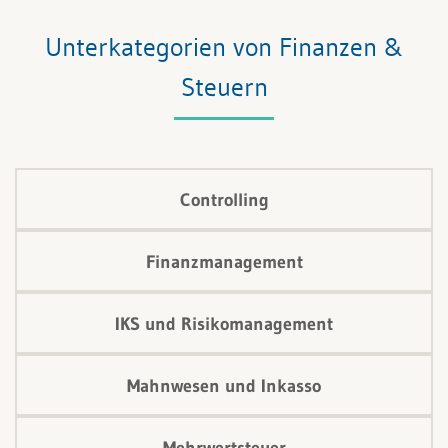
Unterkategorien von Finanzen &
Steuern
Controlling
Finanzmanagement
IKS und Risikomanagement
Mahnwesen und Inkasso