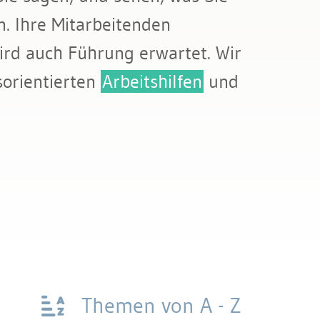
. Ihre Mitarbeitenden
ird auch Führung erwartet. Wir
orientierten
Arbeitshilfen
und
Themen von A - Z