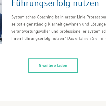
Führungserfolg nutzen
Systemisches Coaching ist in erster Linie Prozessbe
selbst eigenständig Klarheit gewinnen und Lösungen
verantwortungsvoller und professioneller systemis
Ihren Führungserfolg nutzen? Das erfahren Sie im f
5 weitere laden