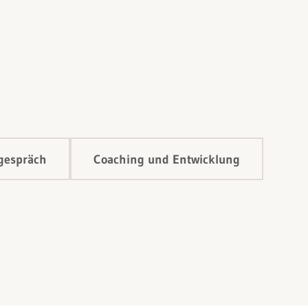
rgespräch
Coaching und Entwicklung