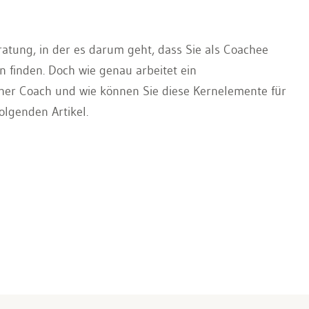
ratung, in der es darum geht, dass Sie als Coachee
 finden. Doch wie genau arbeitet ein
cher Coach und wie können Sie diese Kernelemente für
olgenden Artikel.