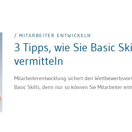
/ MITARBEITER ENTWICKELN
3 Tipps, wie Sie Basic Sk
vermitteln
Mitarbeiterentwicklung sichert den Wettbewerbsvort
Basic Skills, denn nur so können Sie Mitarbeiter e