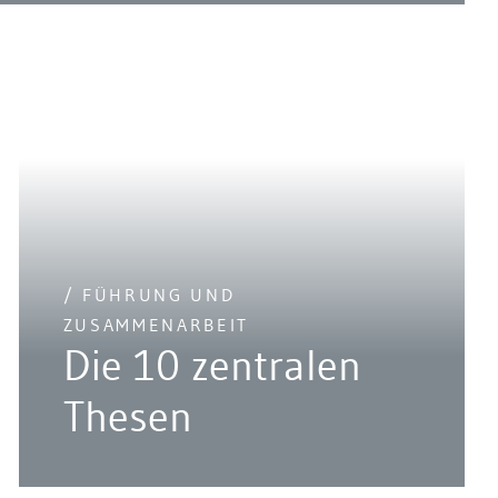
/ FÜHRUNG UND
ZUSAMMENARBEIT
Die 10 zentralen
Thesen