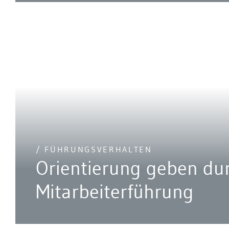
/ FÜHRUNGSVERHALTEN
Orientierung geben du
Mitarbeiterführung