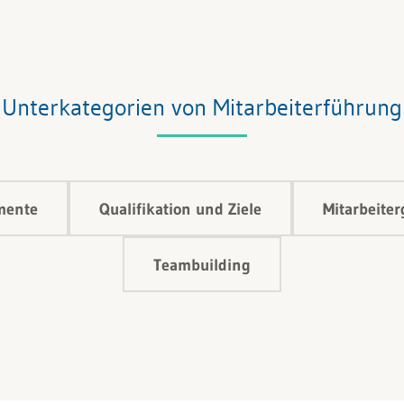
Unterkategorien von Mitarbeiterführung
mente
Qualifikation und Ziele
Mitarbeite
Teambuilding