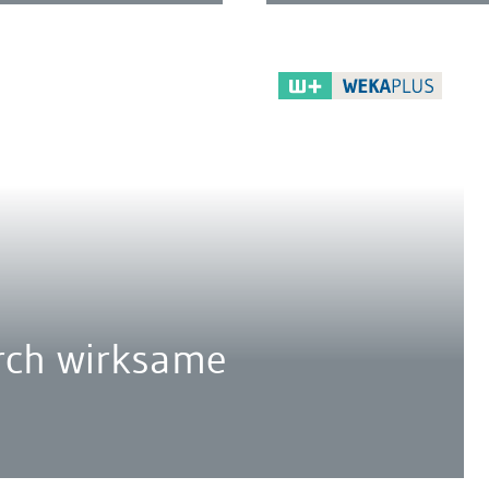
rch wirksame