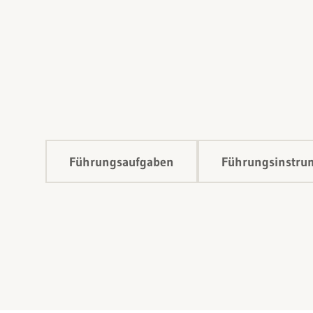
Führungsaufgaben
Führungsinstru