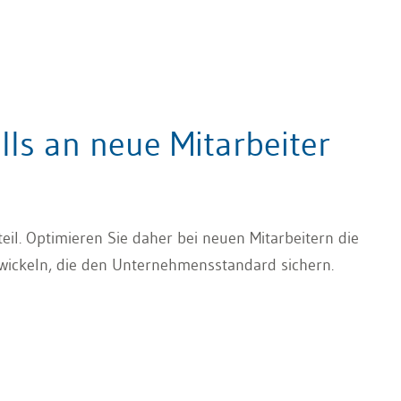
ills an neue Mitarbeiter
eil. Optimieren Sie daher bei neuen Mitarbeitern die
ntwickeln, die den Unternehmensstandard sichern.