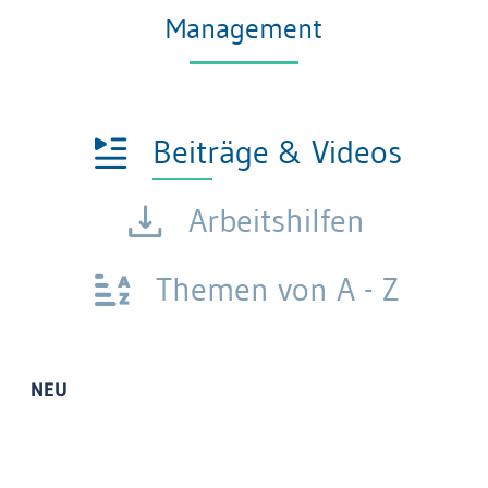
Management
Beiträge & Videos
Arbeitshilfen
Themen von A - Z
NEU