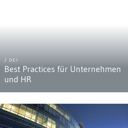
/ DEI
Best Practices für Unternehmen
und HR