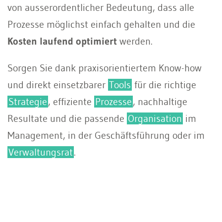
von ausserordentlicher Bedeutung, dass alle
Prozesse möglichst einfach gehalten und die
Kosten laufend optimiert
werden.
Sorgen Sie dank praxisorientiertem Know-how
und direkt einsetzbarer
Tools
für die richtige
Strategie
, effiziente
Prozesse
, nachhaltige
Resultate und die passende
Organisation
im
Management, in der Geschäftsführung oder im
Verwaltungsrat
.