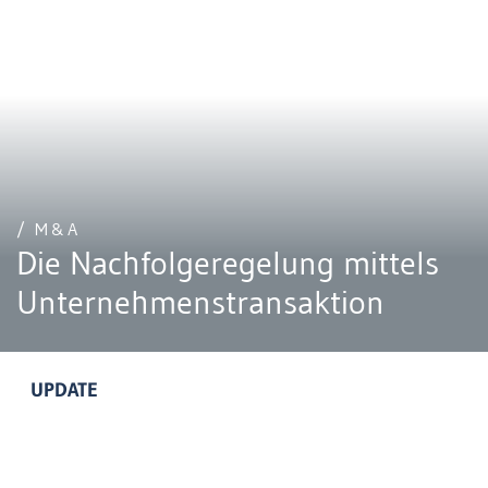
/ M&A
Die Nachfolgeregelung mittels
Unternehmenstransaktion
UPDATE