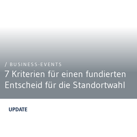
/ BUSINESS-EVENTS
7 Kriterien für einen fundierten
Entscheid für die Standortwahl
UPDATE