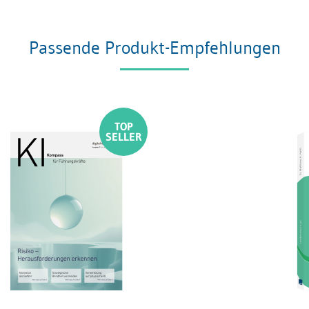
Passende Produkt-Empfehlungen