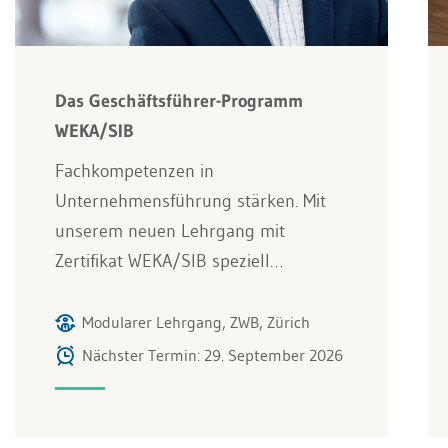
Das Geschäftsführer-Programm
WEKA/SIB
Fachkompetenzen in
Unternehmensführung stärken. Mit
unserem neuen Lehrgang mit
Zertifikat WEKA/SIB speziell…
Modularer Lehrgang, ZWB, Zürich
Nächster Termin: 29. September 2026