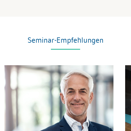
Seminar-Empfehlungen