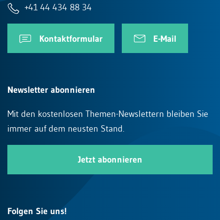
+41 44 434 88 34
Kontaktformular
E-Mail
Newsletter abonnieren
Mit den kostenlosen Themen-Newslettern bleiben Sie
immer auf dem neusten Stand.
Jetzt abonnieren
Folgen Sie uns!