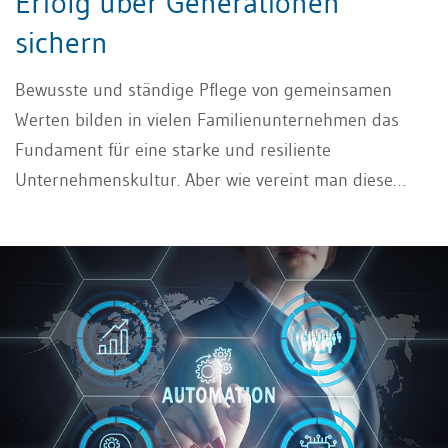
Erfolg über Generationen
sichern
Bewusste und ständige Pflege von gemeinsamen
Werten bilden in vielen Familienunternehmen das
Fundament für eine starke und resiliente
Unternehmenskultur. Aber wie vereint man diese
Werte und Kulturen generationenübergreifend? Ein
Leitfaden.