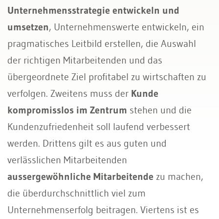
Unternehmensstrategie entwickeln und
umsetzen
, Unternehmenswerte entwickeln, ein
pragmatisches Leitbild erstellen, die Auswahl
der richtigen Mitarbeitenden und das
übergeordnete Ziel profitabel zu wirtschaften zu
verfolgen. Zweitens muss der
Kunde
kompromisslos im Zentrum
stehen und die
Kundenzufriedenheit soll laufend verbessert
werden. Drittens gilt es aus guten und
verlässlichen Mitarbeitenden
aussergewöhnliche Mitarbeitende
zu machen,
die überdurchschnittlich viel zum
Unternehmenserfolg beitragen. Viertens ist es