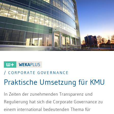
/ CORPORATE GOVERNANCE
Praktische Umsetzung für KMU
In Zeiten der zunehmenden Transparenz und
Regulierung hat sich die Corporate Governance zu
einem international bedeutenden Thema für