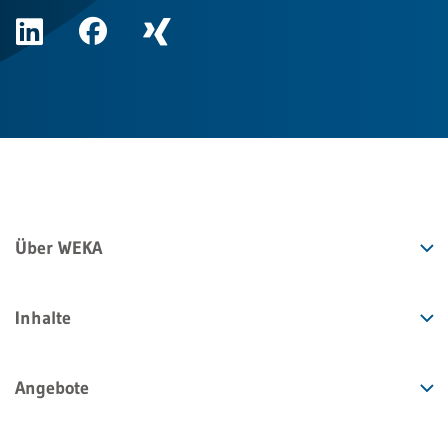
Über WEKA
Inhalte
Angebote