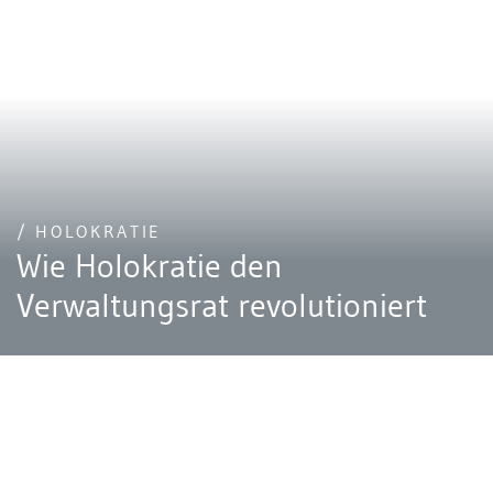
/ HOLOKRATIE
Wie Holokratie den
Verwaltungsrat revolutioniert