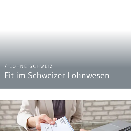
/ LÖHNE SCHWEIZ
Fit im Schweizer Lohnwesen