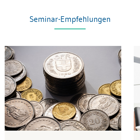
Seminar-Empfehlungen