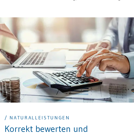
Ansprüche korrekt abrechnen.
/ NATURALLEISTUNGEN
Korrekt bewerten und