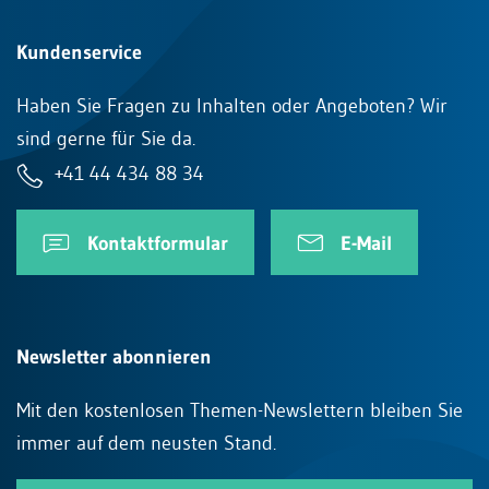
Kundenservice
Haben Sie Fragen zu Inhalten oder Angeboten? Wir
sind gerne für Sie da.
+41 44 434 88 34
Kontaktformular
E-Mail
Newsletter abonnieren
Mit den kostenlosen Themen-Newslettern bleiben Sie
immer auf dem neusten Stand.