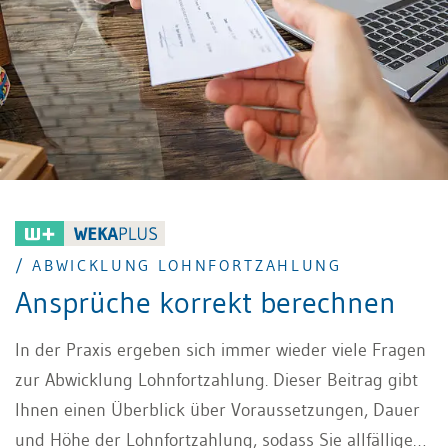
/ ABWICKLUNG LOHNFORTZAHLUNG
Ansprüche korrekt berechnen
In der Praxis ergeben sich immer wieder viele Fragen
zur Abwicklung Lohnfortzahlung. Dieser Beitrag gibt
Ihnen einen Überblick über Voraussetzungen, Dauer
und Höhe der Lohnfortzahlung, sodass Sie allfällige