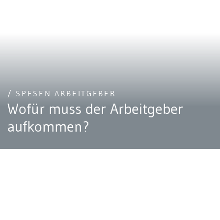
/ SPESEN ARBEITGEBER
Wofür muss der Arbeitgeber
aufkommen?