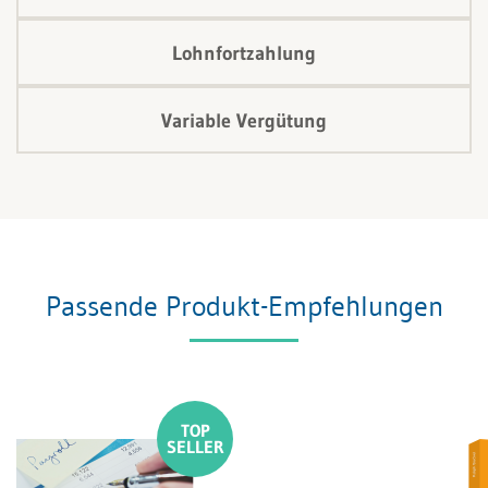
Lohnfortzahlung
Variable Vergütung
Passende Produkt-Empfehlungen