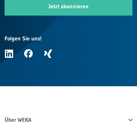
Jetzt abonnieren
Folgen Sie uns!
Über WEKA