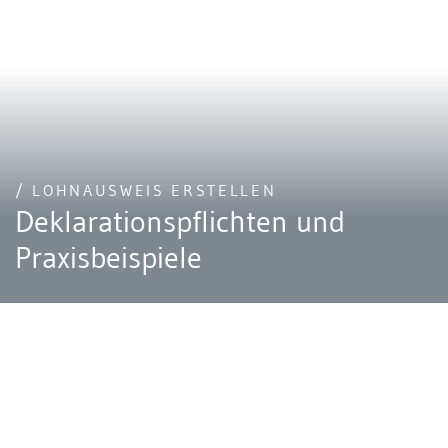
/ LOHNAUSWEIS ERSTELLEN
Deklarationspflichten und
Praxisbeispiele