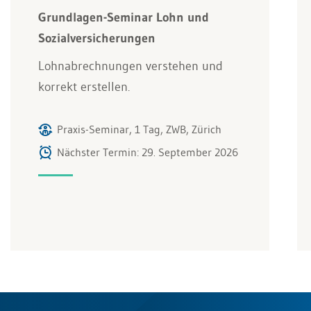
Grundlagen-Seminar Lohn und
Sozialversicherungen
Lohnabrechnungen verstehen und
korrekt erstellen.
Praxis-Seminar, 1 Tag, ZWB, Zürich
Nächster Termin: 29. September 2026