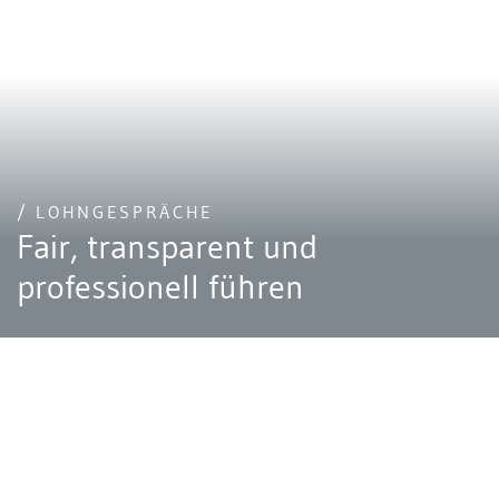
/ LOHNGESPRÄCHE
Fair, transparent und
professionell führen