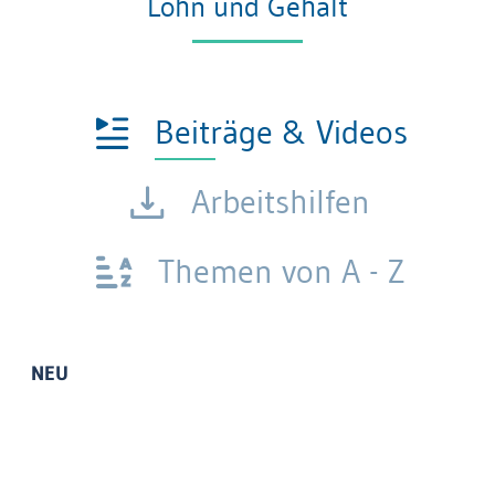
Lohn und Gehalt
Beiträge & Videos
Arbeitshilfen
Themen von A - Z
NEU