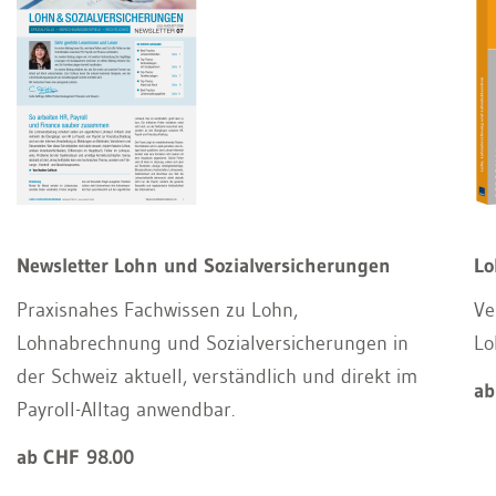
Newsletter Lohn und Sozialversicherungen
Lo
Praxisnahes Fachwissen zu Lohn,
Ve
Lohnabrechnung und Sozialversicherungen in
Lo
der Schweiz aktuell, verständlich und direkt im
ab
Payroll-Alltag anwendbar.
ab CHF 98.00