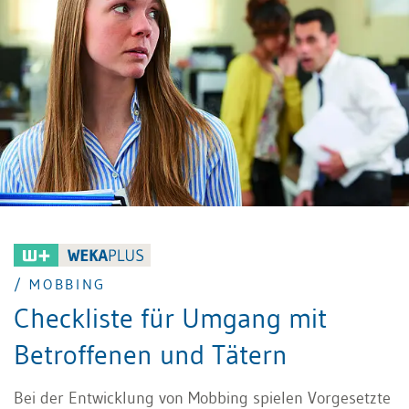
/ MOBBING
Checkliste für Umgang mit
Betroffenen und Tätern
Bei der Entwicklung von Mobbing spielen Vorgesetzte