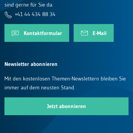
sind gerne für Sie da.
+41 44 434 88 34
Kontaktformular
E-Mail
Newsletter abonnieren
Mit den kostenlosen Themen-Newslettern bleiben Sie
immer auf dem neusten Stand.
Jetzt abonnieren