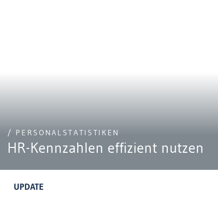
/ PERSONALSTATISTIKEN
HR-Kennzahlen effizient nutzen
UPDATE