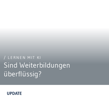
/ LERNEN MIT KI
Sind Weiterbildungen
überflüssig?
UPDATE