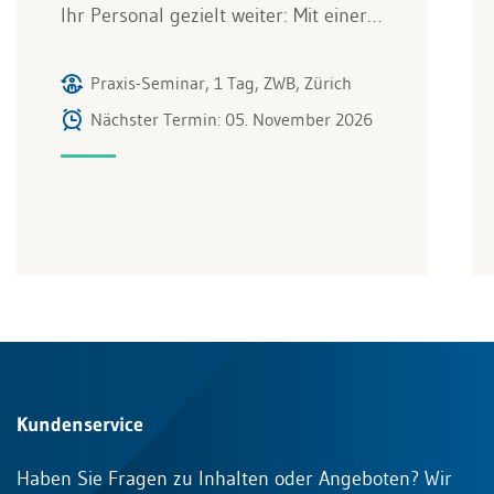
Ihr Personal gezielt weiter: Mit einer…
Praxis-Seminar, 1 Tag, ZWB, Zürich
Nächster Termin: 05. November 2026
Kundenservice
Haben Sie Fragen zu Inhalten oder Angeboten? Wir