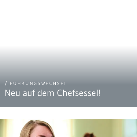
/ FÜHRUNGSWECHSEL
Neu auf dem Chefsessel!