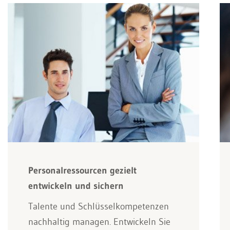
Personalressourcen gezielt
entwickeln und sichern
Talente und Schlüsselkompetenzen
nachhaltig managen. Entwickeln Sie