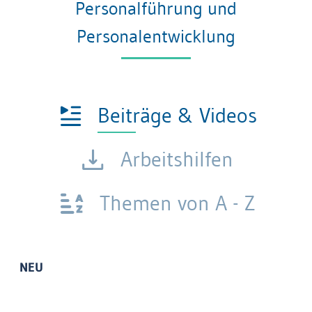
Personalführung und
Personalentwicklung
Beiträge & Videos
Arbeitshilfen
Themen von A - Z
NEU