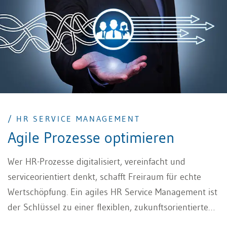
/ HR SERVICE MANAGEMENT
Agile Prozesse optimieren
Wer HR-Prozesse digitalisiert, vereinfacht und
serviceorientiert denkt, schafft Freiraum für echte
Wertschöpfung. Ein agiles HR Service Management ist
der Schlüssel zu einer flexiblen, zukunftsorientierten
Organisation.