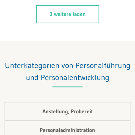
3 weitere laden
Unterkategorien von Personalführung
und Personalentwicklung
Anstellung, Probezeit
Personaladministration