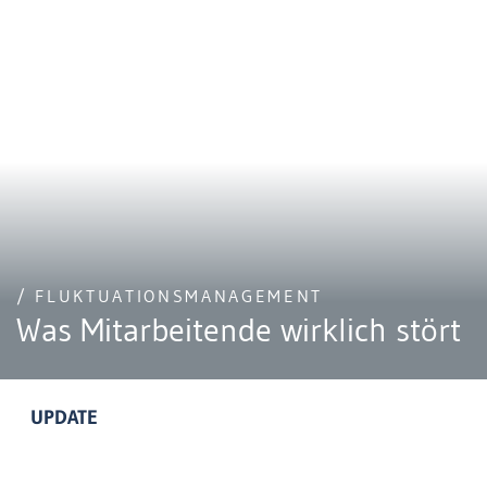
/ FLUKTUATIONSMANAGEMENT
Was Mitarbeitende wirklich stört
UPDATE