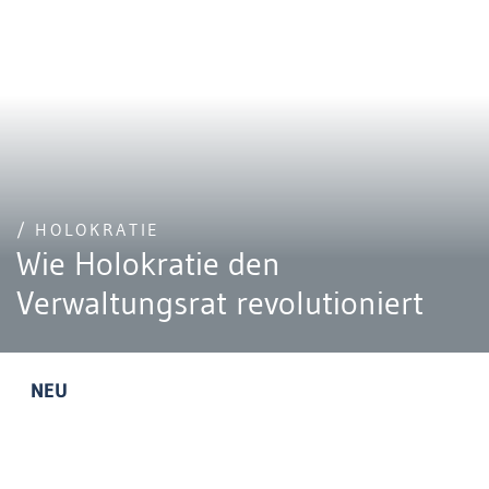
/ HOLOKRATIE
Wie Holokratie den
Verwaltungsrat revolutioniert
NEU