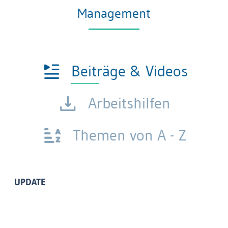
Management
Beiträge & Videos
Arbeitshilfen
Themen von A - Z
UPDATE