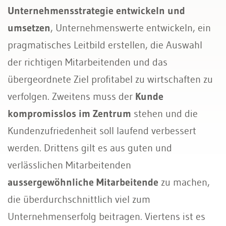
Unternehmensstrategie entwickeln und
umsetzen
, Unternehmenswerte entwickeln, ein
pragmatisches Leitbild erstellen, die Auswahl
der richtigen Mitarbeitenden und das
übergeordnete Ziel profitabel zu wirtschaften zu
verfolgen. Zweitens muss der
Kunde
kompromisslos im Zentrum
stehen und die
Kundenzufriedenheit soll laufend verbessert
werden. Drittens gilt es aus guten und
verlässlichen Mitarbeitenden
aussergewöhnliche Mitarbeitende
zu machen,
die überdurchschnittlich viel zum
Unternehmenserfolg beitragen. Viertens ist es