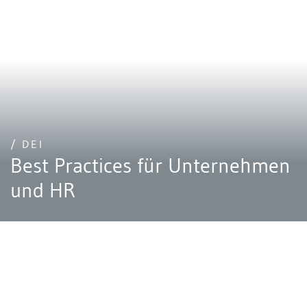
/ DEI
Best Practices für Unternehmen
und HR