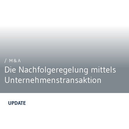
/ M&A
Die Nachfolgeregelung mittels
Unternehmenstransaktion
UPDATE