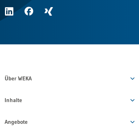
Über WEKA
Inhalte
Angebote