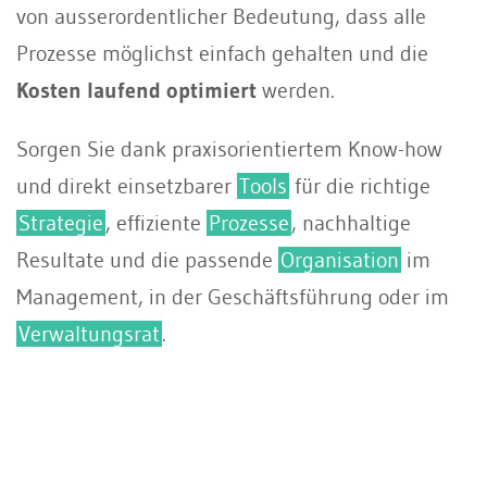
von ausserordentlicher Bedeutung, dass alle
Prozesse möglichst einfach gehalten und die
Kosten laufend optimiert
werden.
Sorgen Sie dank praxisorientiertem Know-how
und direkt einsetzbarer
Tools
für die richtige
Strategie
, effiziente
Prozesse
, nachhaltige
Resultate und die passende
Organisation
im
Management, in der Geschäftsführung oder im
Verwaltungsrat
.