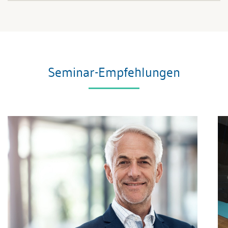
Seminar-Empfehlungen