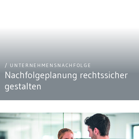
/ UNTERNEHMENSNACHFOLGE
Nachfolgeplanung rechtssicher
gestalten