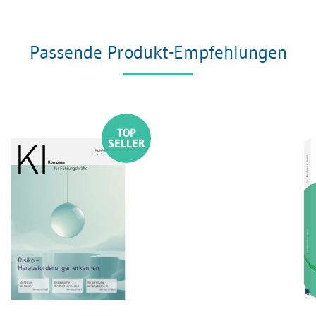
Passende Produkt-Empfehlungen