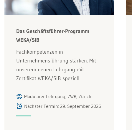
Das Geschäftsführer-Programm
WEKA/SIB
Fachkompetenzen in
Unternehmensführung stärken. Mit
unserem neuen Lehrgang mit
Zertifikat WEKA/SIB speziell…
Modularer Lehrgang, ZWB, Zürich
Nächster Termin: 29. September 2026