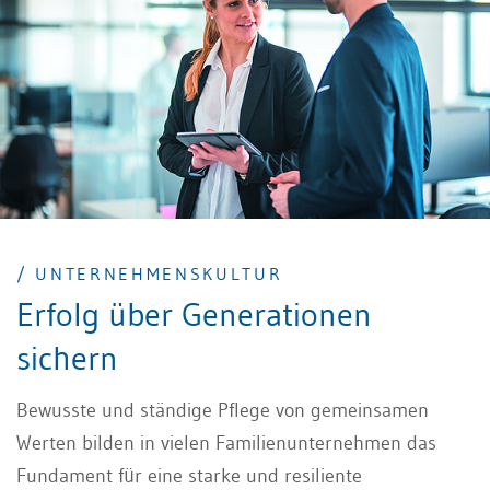
/ UNTERNEHMENSKULTUR
Erfolg über Generationen
sichern
Bewusste und ständige Pflege von gemeinsamen
Werten bilden in vielen Familienunternehmen das
Fundament für eine starke und resiliente