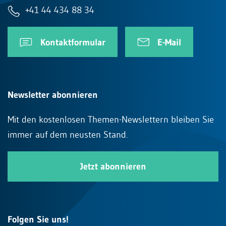
+41 44 434 88 34
Kontaktformular
E-Mail
Newsletter abonnieren
Mit den kostenlosen Themen-Newslettern bleiben Sie
immer auf dem neusten Stand.
Jetzt abonnieren
Folgen Sie uns!