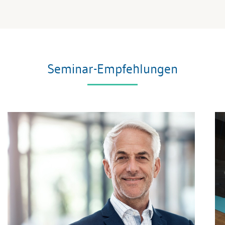
Seminar-Empfehlungen