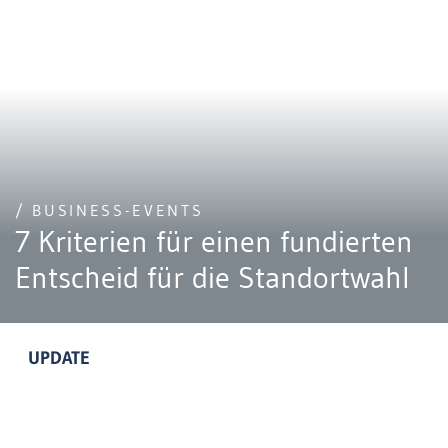
/ BUSINESS-EVENTS
7 Kriterien für einen fundierten
Entscheid für die Standortwahl
UPDATE