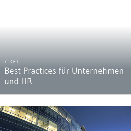
/ DEI
Best Practices für Unternehmen
und HR