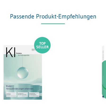
Passende Produkt-Empfehlungen