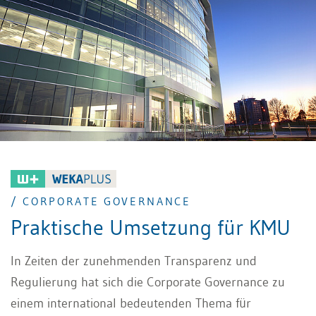
/ CORPORATE GOVERNANCE
Praktische Umsetzung für KMU
In Zeiten der zunehmenden Transparenz und
Regulierung hat sich die Corporate Governance zu
einem international bedeutenden Thema für