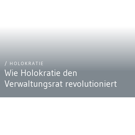
/ HOLOKRATIE
Wie Holokratie den
Verwaltungsrat revolutioniert