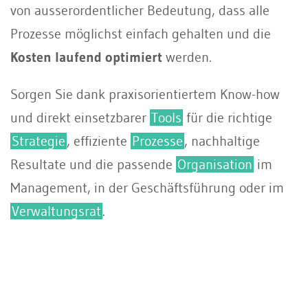
von ausserordentlicher Bedeutung, dass alle
Prozesse möglichst einfach gehalten und die
Kosten laufend optimiert
werden.
Sorgen Sie dank praxisorientiertem Know-how
und direkt einsetzbarer
Tools
für die richtige
Strategie
, effiziente
Prozesse
, nachhaltige
Resultate und die passende
Organisation
im
Management, in der Geschäftsführung oder im
Verwaltungsrat
.