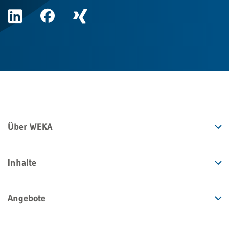
Über WEKA
Inhalte
Angebote