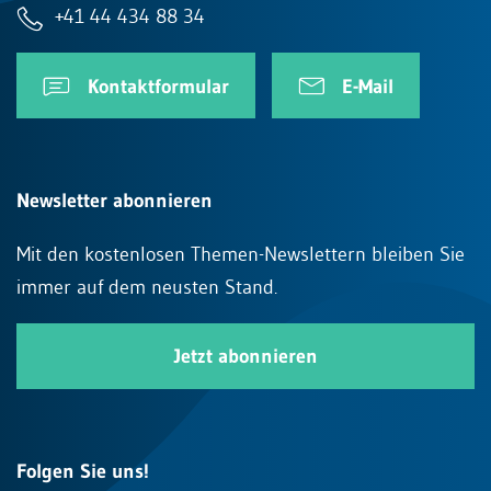
+41 44 434 88 34
Kontaktformular
E-Mail
Newsletter abonnieren
Mit den kostenlosen Themen-Newslettern bleiben Sie
immer auf dem neusten Stand.
Jetzt abonnieren
Folgen Sie uns!