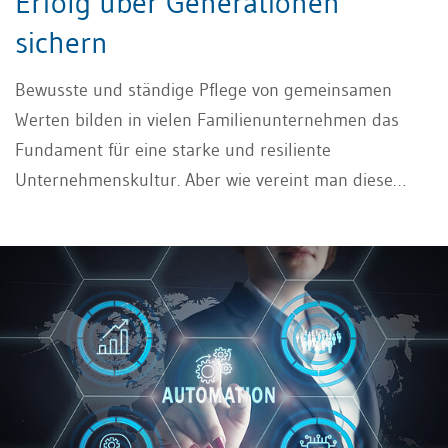
Erfolg über Generationen
sichern
Bewusste und ständige Pflege von gemeinsamen
Werten bilden in vielen Familienunternehmen das
Fundament für eine starke und resiliente
Unternehmenskultur. Aber wie vereint man diese
Werte und Kulturen generationenübergreifend? Ein
Leitfaden.