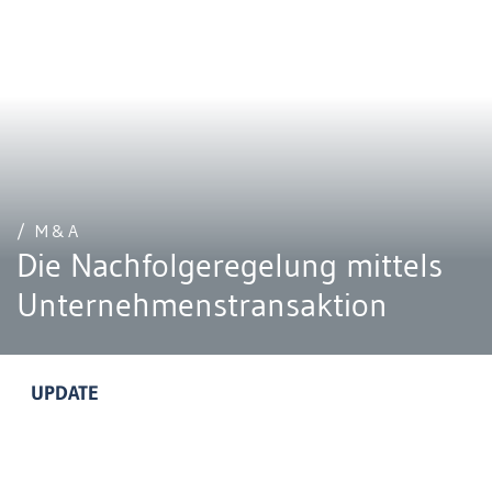
/ M&A
Die Nachfolgeregelung mittels
Unternehmenstransaktion
UPDATE