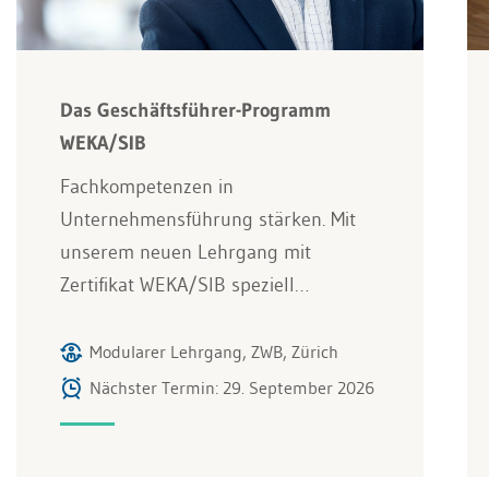
Das Geschäftsführer-Programm
WEKA/SIB
Fachkompetenzen in
Unternehmensführung stärken. Mit
unserem neuen Lehrgang mit
Zertifikat WEKA/SIB speziell…
Modularer Lehrgang, ZWB, Zürich
Nächster Termin: 29. September 2026