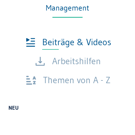
Management
Beiträge & Videos
Arbeitshilfen
Themen von A - Z
NEU