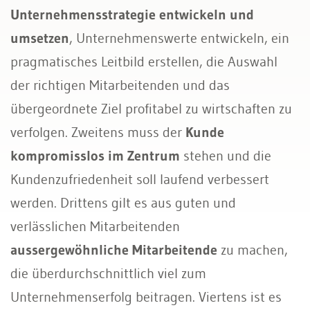
Unternehmensstrategie entwickeln und
umsetzen
, Unternehmenswerte entwickeln, ein
pragmatisches Leitbild erstellen, die Auswahl
der richtigen Mitarbeitenden und das
übergeordnete Ziel profitabel zu wirtschaften zu
verfolgen. Zweitens muss der
Kunde
kompromisslos im Zentrum
stehen und die
Kundenzufriedenheit soll laufend verbessert
werden. Drittens gilt es aus guten und
verlässlichen Mitarbeitenden
aussergewöhnliche Mitarbeitende
zu machen,
die überdurchschnittlich viel zum
Unternehmenserfolg beitragen. Viertens ist es