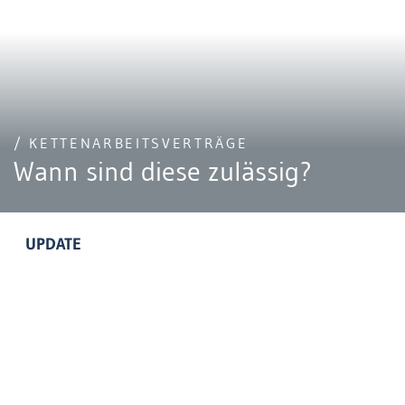
/ KETTENARBEITSVERTRÄGE
Wann sind diese zulässig?
UPDATE