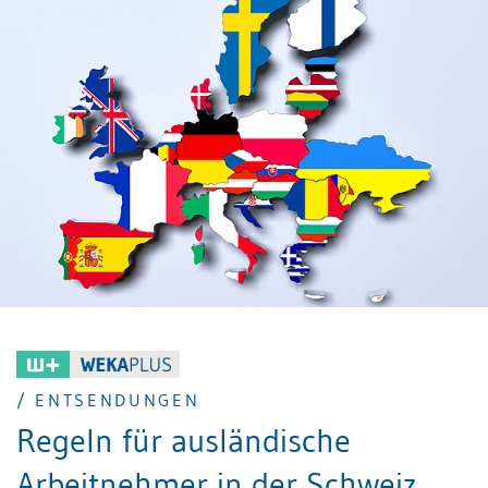
/ ENTSENDUNGEN
Regeln für ausländische
Arbeitnehmer in der Schweiz