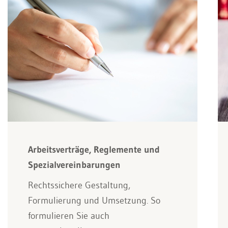
Arbeitsverträge, Reglemente und
Spezialvereinbarungen
Rechtssichere Gestaltung,
Formulierung und Umsetzung. So
formulieren Sie auch