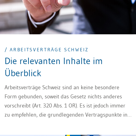
/ ARBEITSVERTRÄGE SCHWEIZ
Die relevanten Inhalte im
Überblick
Arbeitsverträge Schweiz sind an keine besondere
Form gebunden, soweit das Gesetz nichts anderes
vorschreibt (Art. 320 Abs. 1 OR). Es ist jedoch immer
zu empfehlen, die grundlegenden Vertragspunkte in
einem schriftlichen Arbeitsvertrag zu regeln.