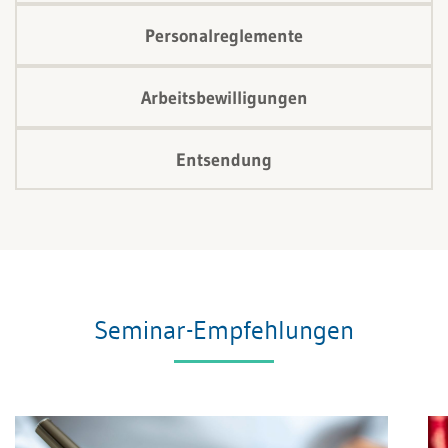
Personalreglemente
Arbeitsbewilligungen
Entsendung
Seminar-Empfehlungen