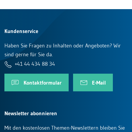
Kundenservice
Haben Sie Fragen zu Inhalten oder Angeboten? Wir
sind gerne für Sie da.
+41 44 434 88 34
Kontaktformular
E-Mail
Newsletter abonnieren
Mit den kostenlosen Themen-Newslettern bleiben Sie