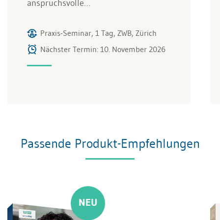
anspruchsvolle…
Praxis-Seminar, 1 Tag, ZWB, Zürich
Nächster Termin: 10. November 2026
Passende Produkt-Empfehlungen