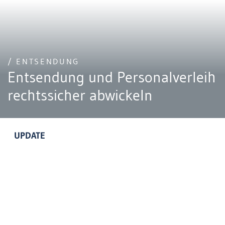
/ ENTSENDUNG
Entsendung und Personalverleih
rechtssicher abwickeln
UPDATE