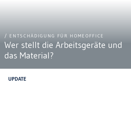
/ ENTSCHÄDIGUNG FÜR HOMEOFFICE
Wer stellt die Arbeitsgeräte und
das Material?
UPDATE