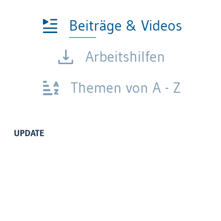
Beiträge & Videos
Arbeitshilfen
Themen von A - Z
UPDATE