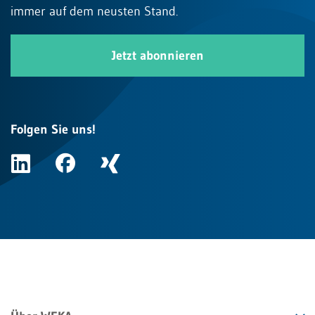
immer auf dem neusten Stand.
Jetzt abonnieren
Folgen Sie uns!