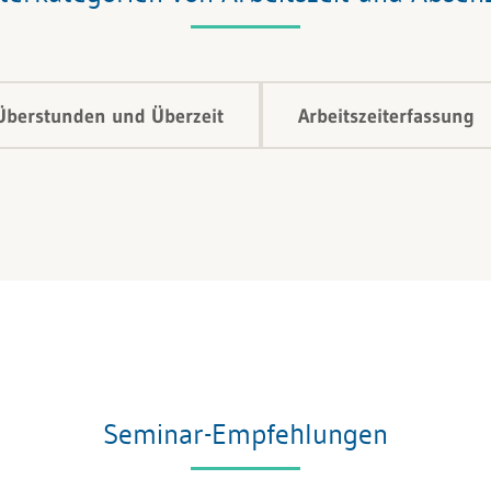
Überstunden und Überzeit
Arbeitszeiterfassung
Seminar-Empfehlungen