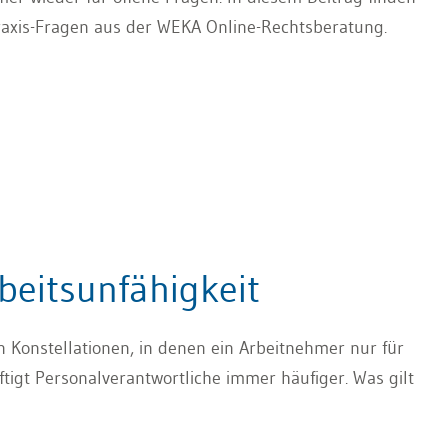
raxis-Fragen aus der WEKA Online-Rechtsberatung.
beitsunfähigkeit
n Konstellationen, in denen ein Arbeitnehmer nur für
äftigt Personalverantwortliche immer häufiger. Was gilt