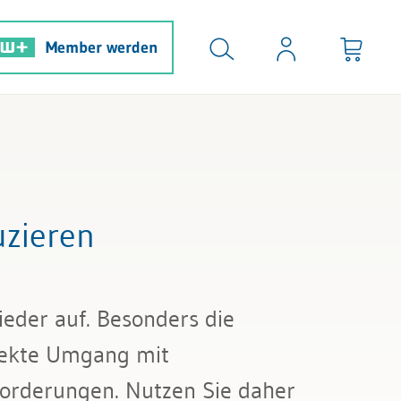
Member werden
uzieren
eder auf. Besonders die
rekte Umgang mit
forderungen. Nutzen Sie daher