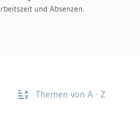
rbeitszeit und Absenzen.
Themen von A - Z