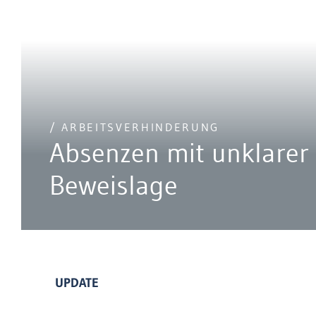
/ ARBEITSVERHINDERUNG
Absenzen mit unklarer
Beweislage
UPDATE