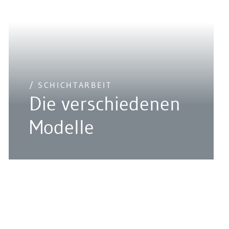
/ SCHICHTARBEIT
Die verschiedenen
Modelle