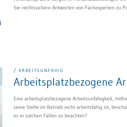
Sie rechtssichere Antworten von Fachexperten zu P
/ ARBEITSUNFÄHIG
Arbeitsplatzbezogene Ar
Eine arbeitsplatzbezogene Arbeitsunfähigkeit, mithi
seine Stelle im Betrieb nicht arbeitsfähig ist, besch
es in solchen Fällen zu beachten?