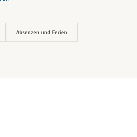
Absenzen und Ferien