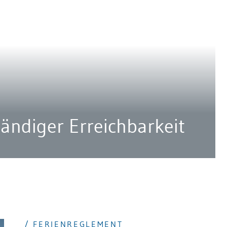
tändiger Erreichbarkeit
/ FERIENREGLEMENT