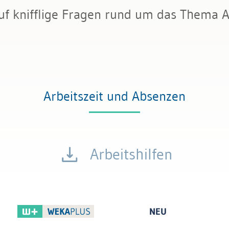
f knifflige Fragen rund um das Thema A
Arbeitszeit und Absenzen
Arbeitshilfen
NEU