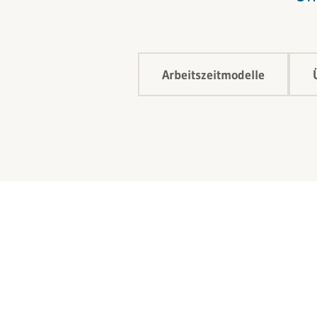
Arbeitszeitmodelle