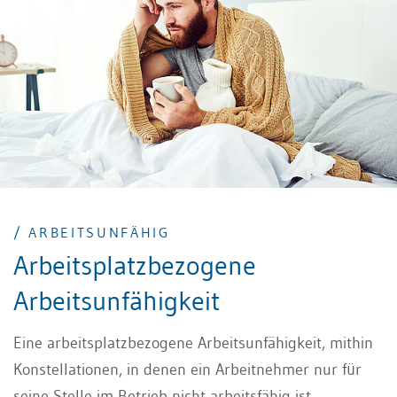
/ ARBEITSUNFÄHIG
Arbeitsplatzbezogene
Arbeitsunfähigkeit
Eine arbeitsplatzbezogene Arbeitsunfähigkeit, mithin
Konstellationen, in denen ein Arbeitnehmer nur für
seine Stelle im Betrieb nicht arbeitsfähig ist,