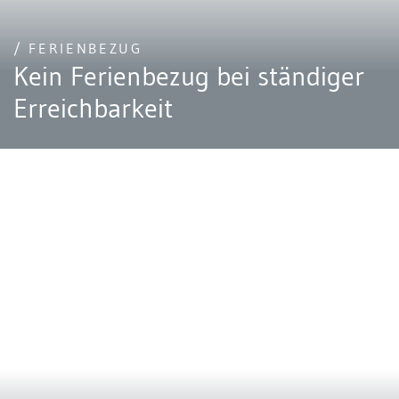
/ FERIENBEZUG
Kein Ferienbezug bei ständiger
Erreichbarkeit