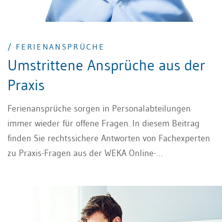
/ FERIENANSPRÜCHE
Umstrittene Ansprüche aus der
Praxis
Ferienansprüche sorgen in Personalabteilungen
immer wieder für offene Fragen. In diesem Beitrag
finden Sie rechtssichere Antworten von Fachexperten
zu Praxis-Fragen aus der WEKA Online-
Rechtsberatung.