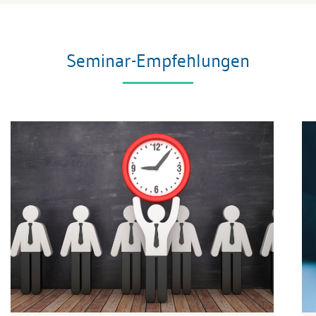
Seminar-Empfehlungen