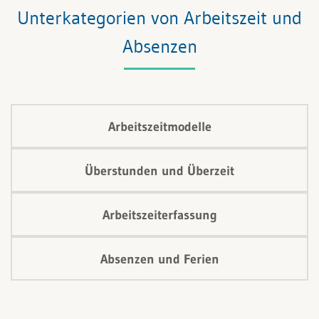
Unterkategorien von Arbeitszeit und
Absenzen
Arbeitszeitmodelle
Überstunden und Überzeit
Arbeitszeiterfassung
Absenzen und Ferien