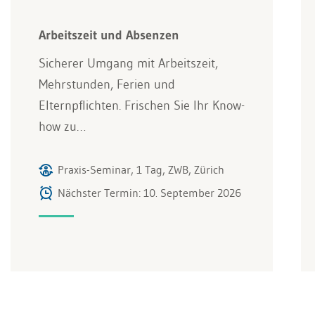
Arbeitszeit und Absenzen
Sicherer Umgang mit Arbeitszeit,
Mehrstunden, Ferien und
Elternpflichten. Frischen Sie Ihr Know-
how zu…
Praxis-Seminar, 1 Tag, ZWB, Zürich
Nächster Termin: 10. September 2026