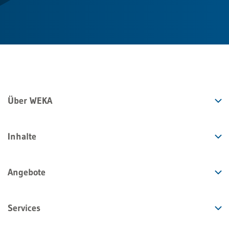
Über WEKA
Inhalte
Angebote
Services