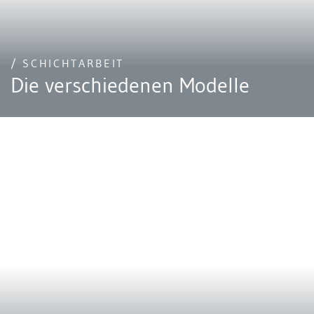
/ SCHICHTARBEIT
Die verschiedenen Modelle