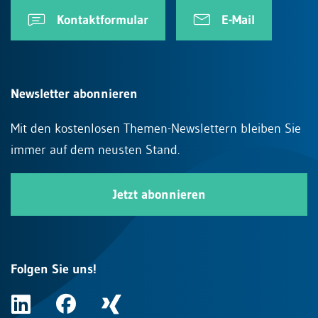
Kontaktformular
E-Mail
Newsletter abonnieren
Mit den kostenlosen Themen-Newslettern bleiben Sie
immer auf dem neusten Stand.
Jetzt abonnieren
Folgen Sie uns!