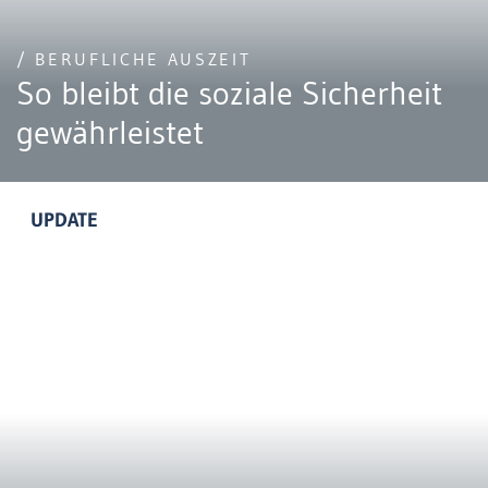
/ BERUFLICHE AUSZEIT
So bleibt die soziale Sicherheit
gewährleistet
UPDATE