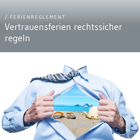
/ FERIENREGLEMENT
Vertrauensferien rechtssicher
regeln