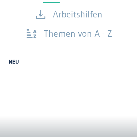
Arbeitshilfen
Themen von A - Z
NEU