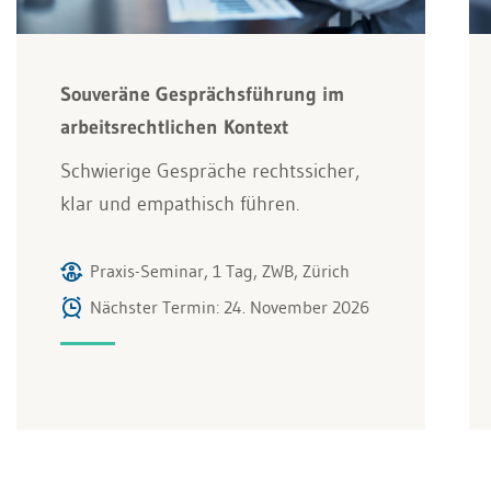
Souveräne Gesprächsführung im
arbeitsrechtlichen Kontext
Schwierige Gespräche rechtssicher,
klar und empathisch führen.
Praxis-Seminar, 1 Tag, ZWB, Zürich
Nächster Termin: 24. November 2026