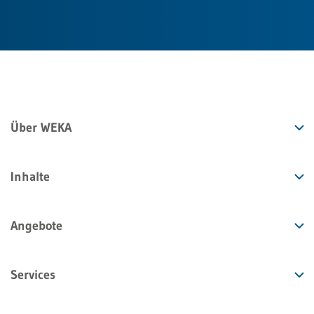
Über WEKA
Inhalte
Angebote
Services