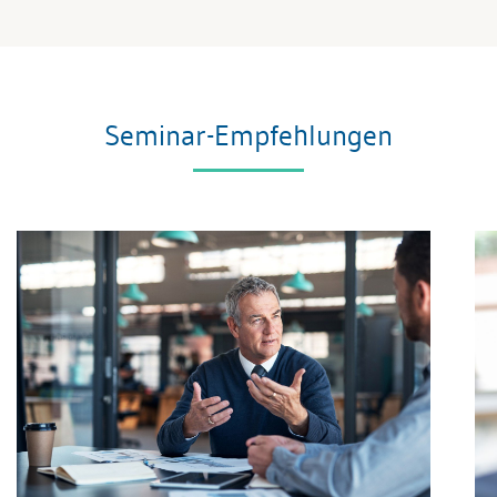
Seminar-Empfehlungen