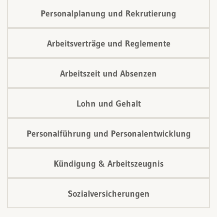
Personalplanung und Rekrutierung
Arbeitsverträge und Reglemente
Arbeitszeit und Absenzen
Lohn und Gehalt
Personalführung und Personalentwicklung
Kündigung & Arbeitszeugnis
Sozialversicherungen