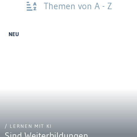
Themen von A - Z
NEU
/ LERNEN MIT KI
Sind Weiterbildungen