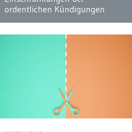
ordentlichen Kündigungen