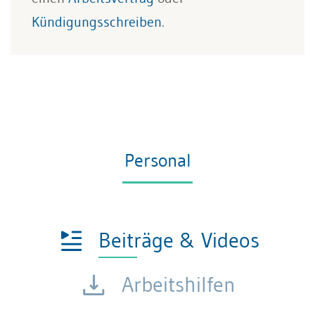
Kündigungsschreiben
.
Personal
Beiträge & Videos
Arbeitshilfen