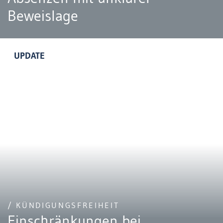
Beweislage
UPDATE
/ KÜNDIGUNGSFREIHEIT
Einschränkungen bei