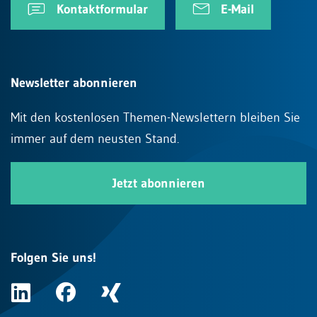
Kontaktformular
E-Mail
Newsletter abonnieren
Mit den kostenlosen Themen-Newslettern bleiben Sie
immer auf dem neusten Stand.
Jetzt abonnieren
Folgen Sie uns!