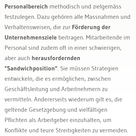
Personalbereich
methodisch und zielgemäss
festzulegen. Dazu gehören alle Massnahmen und
Verhaltensweisen, die zur
Förderung der
Unternehmensziele
beitragen. Mitarbeitende im
Personal sind zudem oft in einer schwierigen,
aber auch
herausfordernden
"Sandwichposition"
. Sie müssen Strategien
entwickeln, die es ermöglichen, zwischen
Geschäftsleitung und Arbeitnehmern zu
vermitteln. Andererseits wiederum gilt es, die
geltende Gesetzgebung und vielfältigen
Pflichten als Arbeitgeber einzuhalten, um
Konflikte und teure Streitigkeiten zu vermeiden.