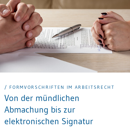
Tauglichkeit.
/ FORMVORSCHRIFTEN IM ARBEITSRECHT
Von der mündlichen
Abmachung bis zur
elektronischen Signatur