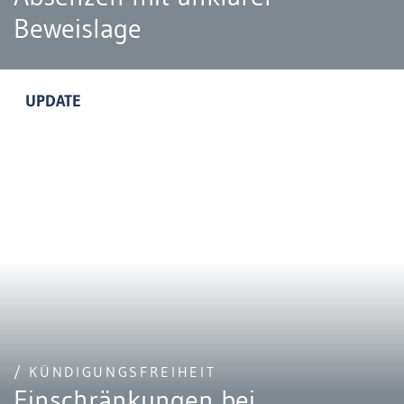
Beweislage
UPDATE
/ KÜNDIGUNGSFREIHEIT
Einschränkungen bei