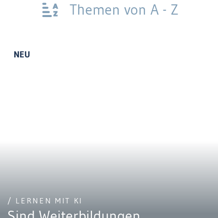
Themen von A - Z
NEU
/ LERNEN MIT KI
Sind Weiterbildungen