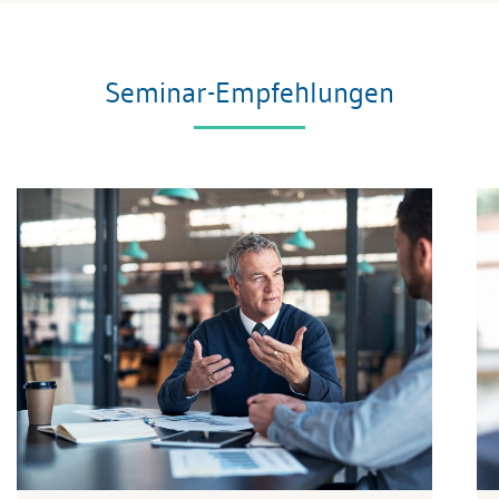
Seminar-Empfehlungen