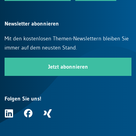
Newsletter abonnieren
Mit den kostenlosen Themen-Newslettern bleiben Sie
immer auf dem neusten Stand.
Jetzt abonnieren
Folgen Sie uns!