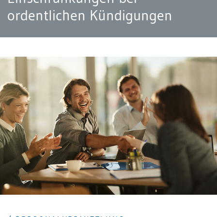
ordentlichen Kündigungen