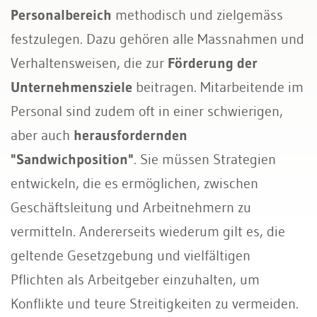
Personalbereich
methodisch und zielgemäss
festzulegen. Dazu gehören alle Massnahmen und
Verhaltensweisen, die zur
Förderung der
Unternehmensziele
beitragen. Mitarbeitende im
Personal sind zudem oft in einer schwierigen,
aber auch
herausfordernden
"Sandwichposition"
. Sie müssen Strategien
entwickeln, die es ermöglichen, zwischen
Geschäftsleitung und Arbeitnehmern zu
vermitteln. Andererseits wiederum gilt es, die
geltende Gesetzgebung und vielfältigen
Pflichten als Arbeitgeber einzuhalten, um
Konflikte und teure Streitigkeiten zu vermeiden.