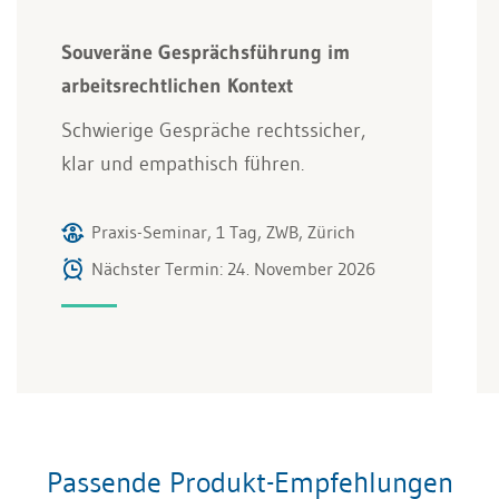
Souveräne Gesprächsführung im
arbeitsrechtlichen Kontext
Schwierige Gespräche rechtssicher,
klar und empathisch führen.
Praxis-Seminar, 1 Tag, ZWB, Zürich
Nächster Termin: 24. November 2026
Passende Produkt-Empfehlungen