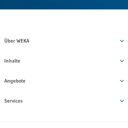
Über WEKA
Inhalte
Angebote
Services