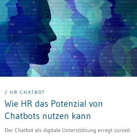
/ HR CHATBOT
Wie HR das Potenzial von
Chatbots nutzen kann
Der Chatbot als digitale Unterstützung erregt zurzeit