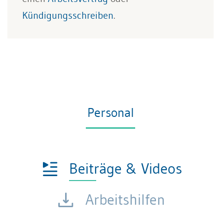
Kündigungsschreiben
.
Personal
Beiträge & Videos
Arbeitshilfen