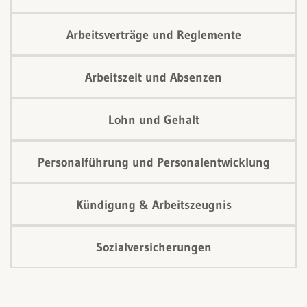
Arbeitsverträge und Reglemente
Arbeitszeit und Absenzen
Lohn und Gehalt
Personalführung und Personalentwicklung
Kündigung & Arbeitszeugnis
Sozialversicherungen