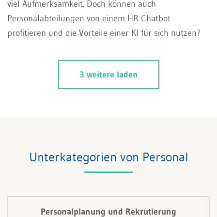
viel Aufmerksamkeit. Doch können auch
Personalabteilungen von einem HR Chatbot
profitieren und die Vorteile einer KI für sich nutzen?
3 weitere laden
Unterkategorien von Personal
Personalplanung und Rekrutierung