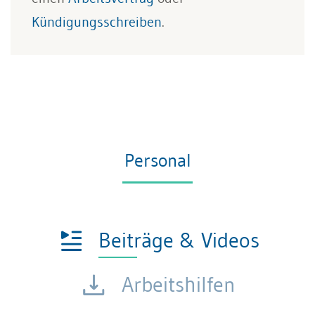
Kündigungsschreiben
.
Personal
Beiträge & Videos
Arbeitshilfen