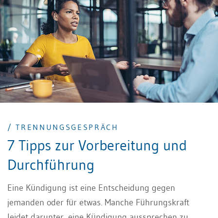
/ TRENNUNGSGESPRÄCH
7 Tipps zur Vorbereitung und
Durchführung
Eine Kündigung ist eine Entscheidung gegen
jemanden oder für etwas. Manche Führungskraft
leidet darunter, eine Kündigung aussprechen zu