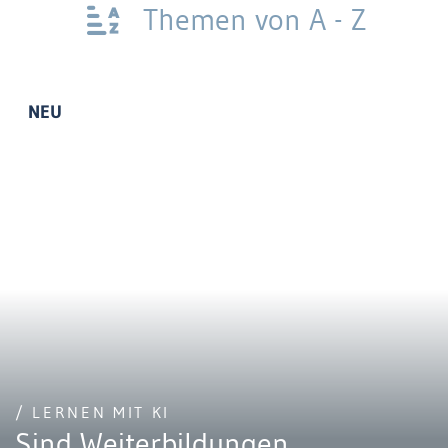
Themen von A - Z
NEU
/ LERNEN MIT KI
Sind Weiterbildungen