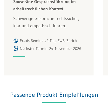
Souveräne Gesprächsführung im
arbeitsrechtlichen Kontext
Schwierige Gespräche rechtssicher,
klar und empathisch führen.
Praxis-Seminar, 1 Tag, ZWB, Zürich
Nächster Termin: 24. November 2026
Passende Produkt-Empfehlungen