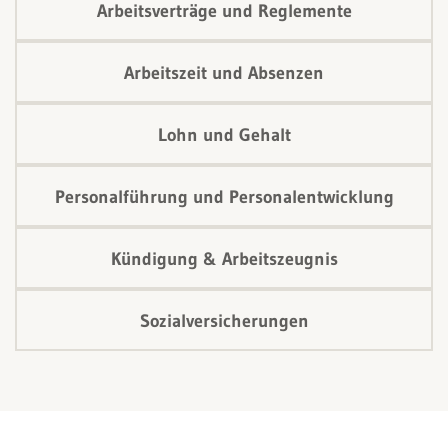
Arbeitsverträge und Reglemente
Arbeitszeit und Absenzen
Lohn und Gehalt
Personalführung und Personalentwicklung
Kündigung & Arbeitszeugnis
Sozialversicherungen