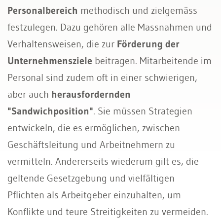
Personalbereich
methodisch und zielgemäss
festzulegen. Dazu gehören alle Massnahmen und
Verhaltensweisen, die zur
Förderung der
Unternehmensziele
beitragen. Mitarbeitende im
Personal sind zudem oft in einer schwierigen,
aber auch
herausfordernden
"Sandwichposition"
. Sie müssen Strategien
entwickeln, die es ermöglichen, zwischen
Geschäftsleitung und Arbeitnehmern zu
vermitteln. Andererseits wiederum gilt es, die
geltende Gesetzgebung und vielfältigen
Pflichten als Arbeitgeber einzuhalten, um
Konflikte und teure Streitigkeiten zu vermeiden.