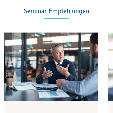
Seminar-Empfehlungen