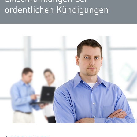
ordentlichen Kündigungen