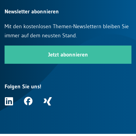
Newsletter abonnieren
Mit den kostenlosen Themen-Newslettern bleiben Sie
immer auf dem neusten Stand.
Jetzt abonnieren
Folgen Sie uns!