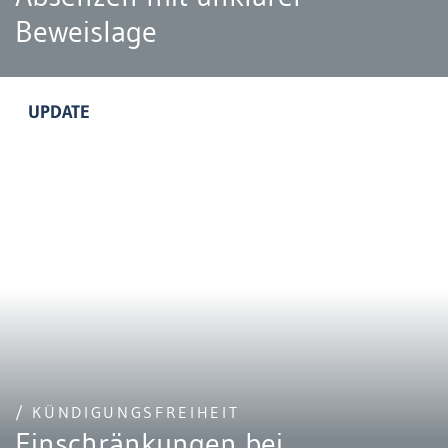
Beweislage
UPDATE
/ KÜNDIGUNGSFREIHEIT
Einschränkungen bei