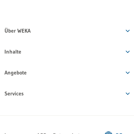
Über WEKA
Inhalte
Angebote
Services