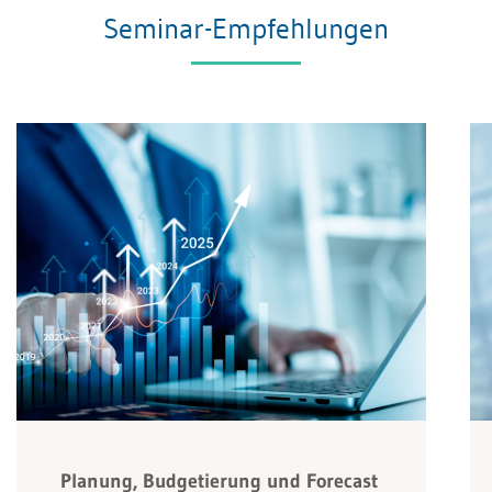
Seminar-Empfehlungen
Planung, Budgetierung und Forecast