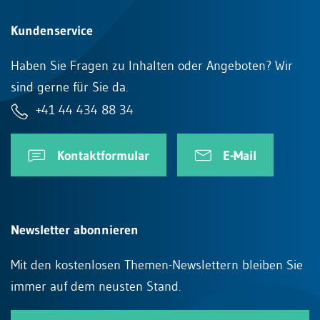
Kundenservice
Haben Sie Fragen zu Inhalten oder Angeboten? Wir
sind gerne für Sie da.
+41 44 434 88 34
Kontaktformular
E-Mail
Newsletter abonnieren
Mit den kostenlosen Themen-Newslettern bleiben Sie
immer auf dem neusten Stand.