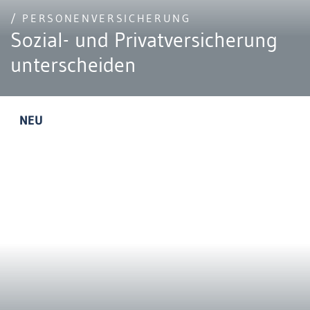
/ PERSONENVERSICHERUNG
Sozial- und Privatversicherung
unterscheiden
NEU