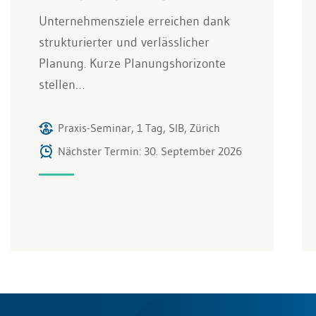
Unternehmensziele erreichen dank
strukturierter und verlässlicher
Planung. Kurze Planungshorizonte
stellen…
Praxis-Seminar, 1 Tag, SIB, Zürich
Nächster Termin: 30. September 2026