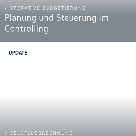
/ OPERATIVE BUDGETIERUNG
Planung und Steuerung im
Controlling
UPDATE
/ GELDFLUSSRECHNUNG