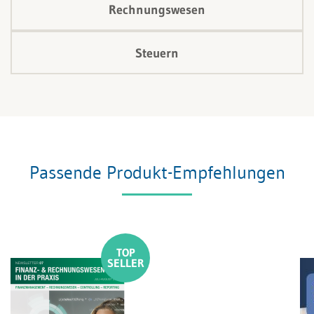
Rechnungswesen
Steuern
Passende Produkt-Empfehlungen