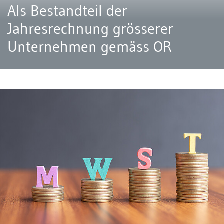
Als Bestandteil der
Jahresrechnung grösserer
Unternehmen gemäss OR