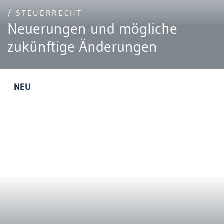
/ STEUERRECHT
Neuerungen und mögliche
zukünftige Änderungen
NEU