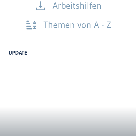
Arbeitshilfen
Themen von A - Z
UPDATE