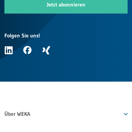
Jetzt abonnieren
Folgen Sie uns!
Über WEKA