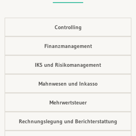
Controlling
Finanzmanagement
IKS und Risikomanagement
Mahnwesen und Inkasso
Mehrwertsteuer
Rechnungslegung und Berichterstattung