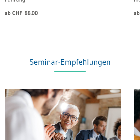
ab CHF 88.00
ab
Seminar-Empfehlungen