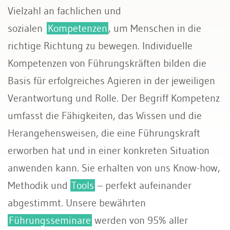
Vielzahl an fachlichen und
sozialen
Kompetenzen
, um Menschen in die
richtige Richtung zu bewegen. Individuelle
Kompetenzen von Führungskräften bilden die
Basis für erfolgreiches Agieren in der jeweiligen
Verantwortung und Rolle. Der Begriff Kompetenz
umfasst die Fähigkeiten, das Wissen und die
Herangehensweisen, die eine Führungskraft
erworben hat und in einer konkreten Situation
anwenden kann. Sie erhalten von uns Know-how,
Methodik und
Tools
– perfekt aufeinander
abgestimmt. Unsere bewährten
Führungsseminare
werden von 95% aller