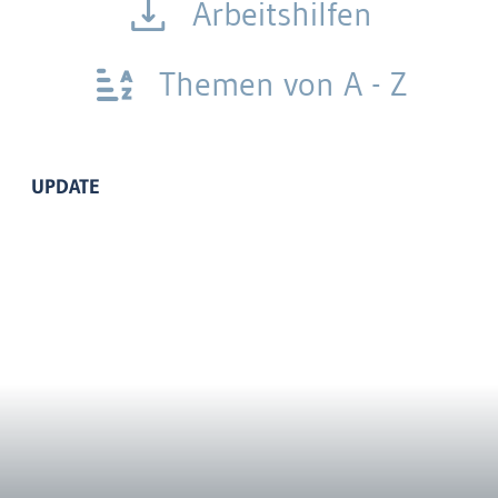
Arbeitshilfen
Themen von A - Z
UPDATE