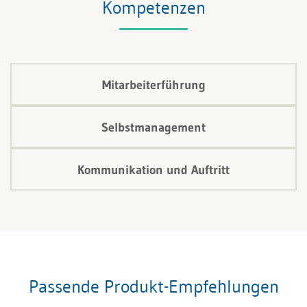
Kompetenzen
Mitarbeiterführung
Selbstmanagement
Kommunikation und Auftritt
Passende Produkt-Empfehlungen