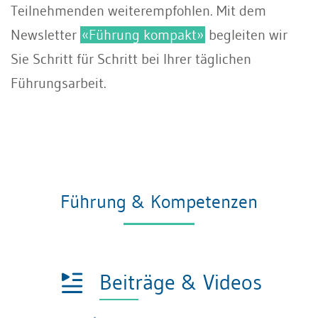
Teilnehmenden weiterempfohlen. Mit dem
Newsletter
«Führung kompakt»
begleiten wir
Sie Schritt für Schritt bei Ihrer täglichen
Führungsarbeit.
Führung & Kompetenzen
Beiträge & Videos