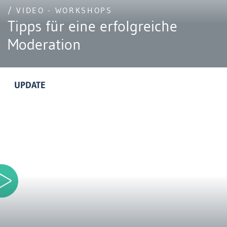
/ VIDEO - WORKSHOPS
Tipps für eine erfolgreiche
Moderation
UPDATE