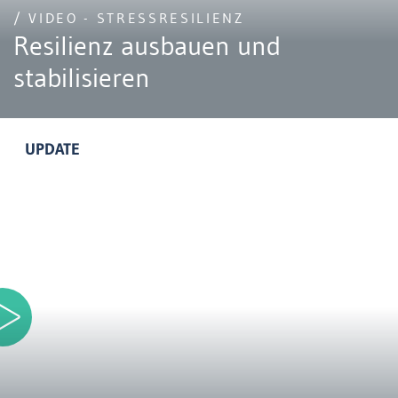
/ VIDEO - STRESSRESILIENZ
Resilienz ausbauen und
stabilisieren
UPDATE