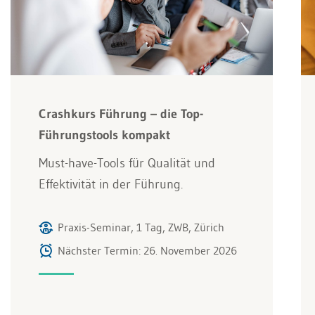
Crashkurs Führung – die Top-
Führungstools kompakt
Must-have-Tools für Qualität und
Effektivität in der Führung.
Praxis-Seminar, 1 Tag, ZWB, Zürich
Nächster Termin: 26. November 2026