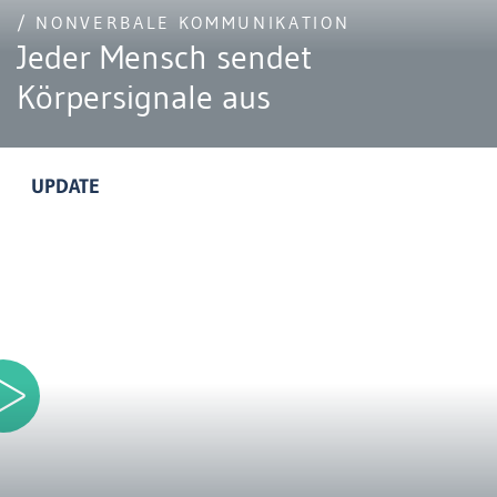
/ NONVERBALE KOMMUNIKATION
Jeder Mensch sendet
Körpersignale aus
UPDATE