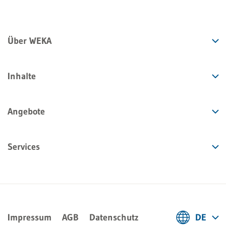
Über WEKA
Inhalte
Angebote
Services
Impressum
AGB
Datenschutz
DE