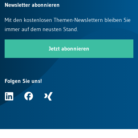
Newsletter abonnieren
Mit den kostenlosen Themen-Newslettern bleiben Sie
immer auf dem neusten Stand.
Jetzt abonnieren
Folgen Sie uns!