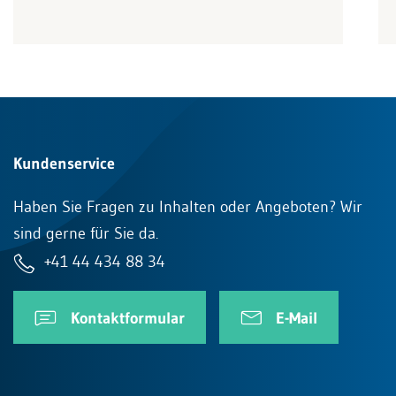
Kundenservice
Haben Sie Fragen zu Inhalten oder Angeboten? Wir
sind gerne für Sie da.
+41 44 434 88 34
Kontaktformular
E-Mail