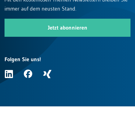
immer auf dem neusten Stand.
Jetzt abonnieren
Folgen Sie uns!