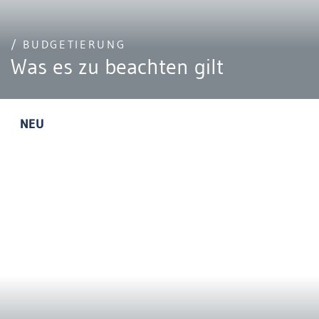
/ BUDGETIERUNG
Was es zu beachten gilt
NEU