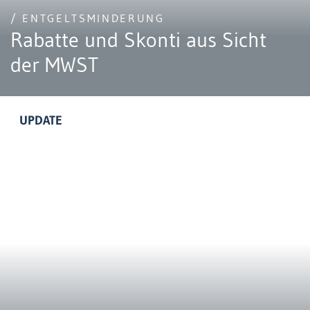
/ ENTGELTSMINDERUNG
Rabatte und Skonti aus Sicht
der MWST
UPDATE