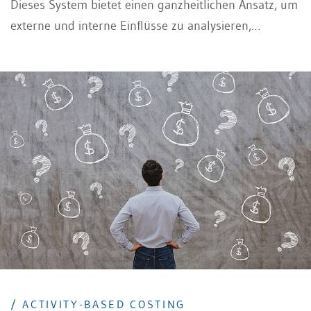
Dieses System bietet einen ganzheitlichen Ansatz, um
externe und interne Einflüsse zu analysieren,
strategische Potenziale zu fördern und Kennzahlen
fundiert zu bewerten.
/ ACTIVITY-BASED COSTING