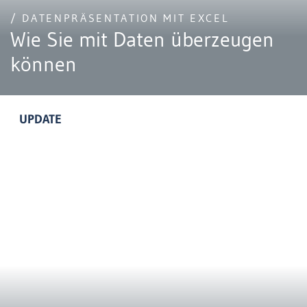
/ DATENPRÄSENTATION MIT EXCEL
Wie Sie mit Daten überzeugen
können
UPDATE