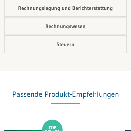
Rechnungslegung und Berichterstattung
Rechnungswesen
Steuern
Passende Produkt-Empfehlungen