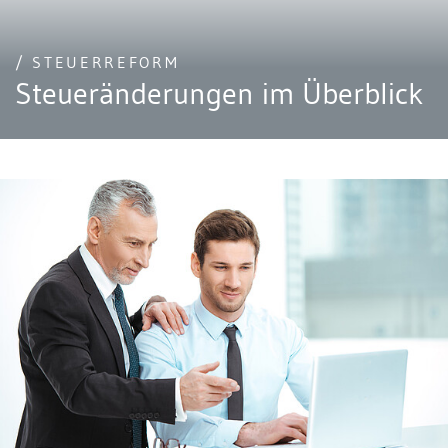
/ STEUERREFORM
Steueränderungen im Überblick