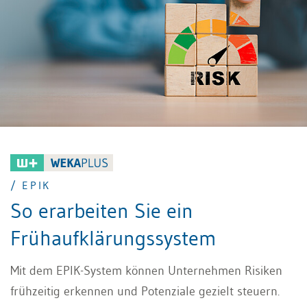
Gesetze und Normen kommt.
/ EPIK
So erarbeiten Sie ein
Frühaufklärungssystem
Mit dem EPIK-System können Unternehmen Risiken
frühzeitig erkennen und Potenziale gezielt steuern.