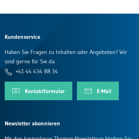
Kundenservice
Haben Sie Fragen zu Inhalten oder Angeboten? Wir
sind gerne für Sie da.
+41 44 434 88 34
Kontaktformular
E-Mail
Newsletter abonnieren
Mit den kostenlosen Themen-Newslettern bleiben Sie