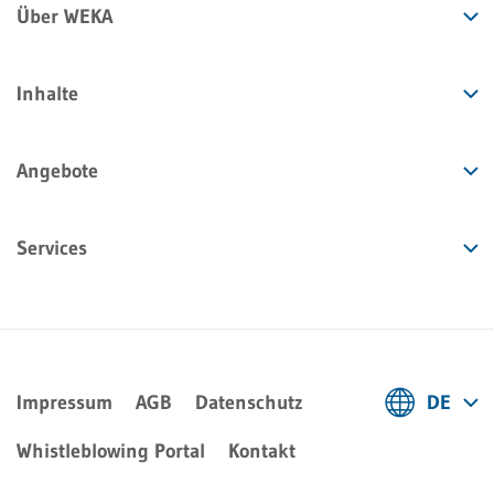
Über WEKA
Inhalte
Angebote
Services
Impressum
AGB
Datenschutz
DE
Deutsch
Whistleblowing Portal
Kontakt
Français