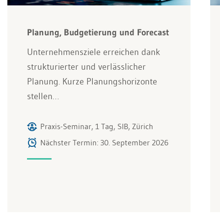
Planung, Budgetierung und Forecast
Unternehmensziele erreichen dank
strukturierter und verlässlicher
Planung. Kurze Planungshorizonte
stellen…
Praxis-Seminar, 1 Tag, SIB, Zürich
Nächster Termin: 30. September 2026