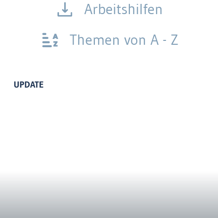
Arbeitshilfen
Themen von A - Z
UPDATE