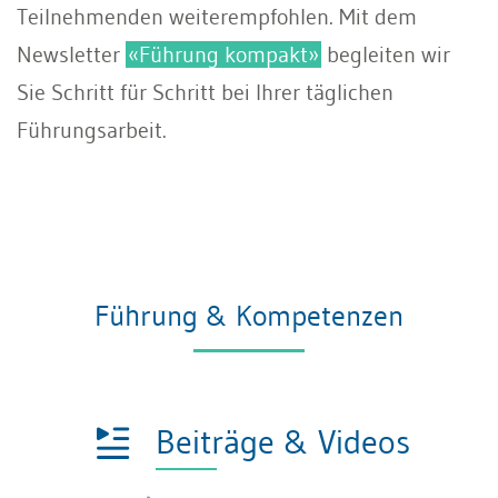
Teilnehmenden weiterempfohlen. Mit dem
Newsletter
«Führung kompakt»
begleiten wir
Sie Schritt für Schritt bei Ihrer täglichen
Führungsarbeit.
Führung & Kompetenzen
Beiträge & Videos