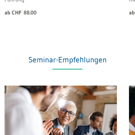
ab CHF 88.00
ab
Seminar-Empfehlungen