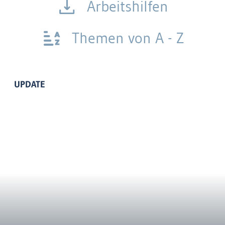
Arbeitshilfen
Themen von A - Z
UPDATE