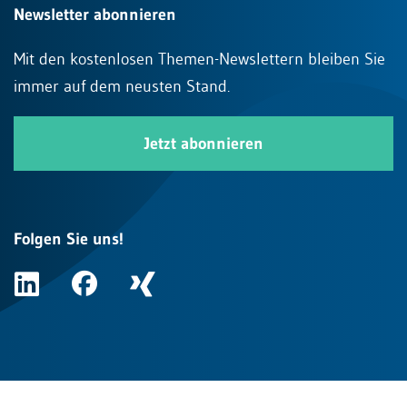
Newsletter abonnieren
Mit den kostenlosen Themen-Newslettern bleiben Sie
immer auf dem neusten Stand.
Jetzt abonnieren
Folgen Sie uns!