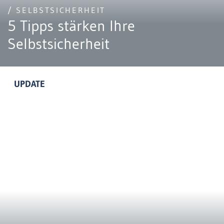
/ SELBSTSICHERHEIT
5 Tipps stärken Ihre
Selbstsicherheit
UPDATE