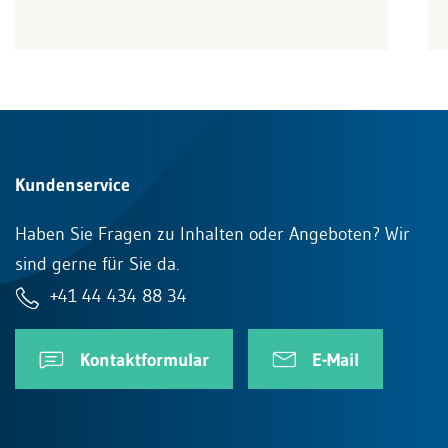
Kundenservice
Haben Sie Fragen zu Inhalten oder Angeboten? Wir
sind gerne für Sie da.
+41 44 434 88 34
Kontaktformular
E-Mail