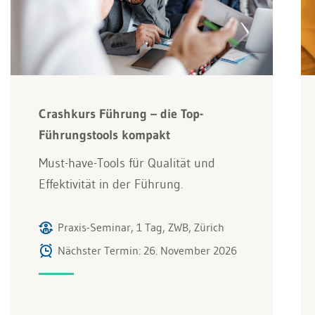
Crashkurs Führung – die Top-
Führungstools kompakt
Must-have-Tools für Qualität und
Effektivität in der Führung.
Praxis-Seminar, 1 Tag, ZWB, Zürich
Nächster Termin: 26. November 2026