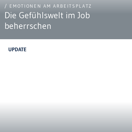
/ EMOTIONEN AM ARBEITSPLATZ
Die Gefühlswelt im Job
beherrschen
UPDATE