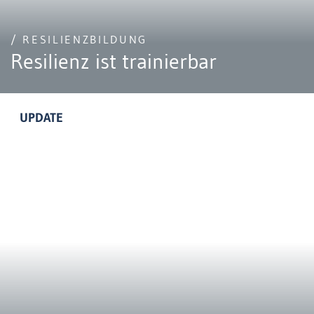
/ RESILIENZBILDUNG
Resilienz ist trainierbar
UPDATE