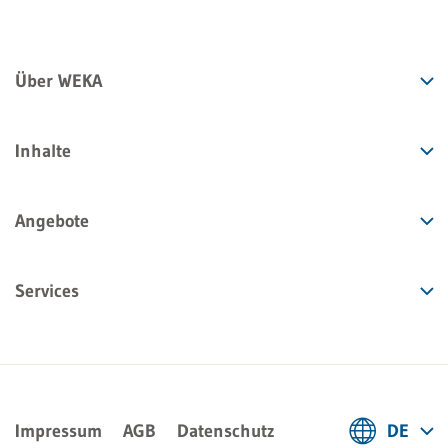
Über WEKA
Inhalte
Angebote
Services
Impressum
AGB
Datenschutz
DE