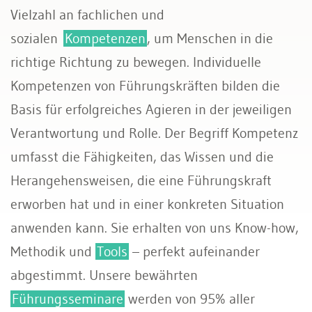
Vielzahl an fachlichen und
sozialen
Kompetenzen
, um Menschen in die
richtige Richtung zu bewegen. Individuelle
Kompetenzen von Führungskräften bilden die
Basis für erfolgreiches Agieren in der jeweiligen
Verantwortung und Rolle. Der Begriff Kompetenz
umfasst die Fähigkeiten, das Wissen und die
Herangehensweisen, die eine Führungskraft
erworben hat und in einer konkreten Situation
anwenden kann. Sie erhalten von uns Know-how,
Methodik und
Tools
– perfekt aufeinander
abgestimmt. Unsere bewährten
Führungsseminare
werden von 95% aller