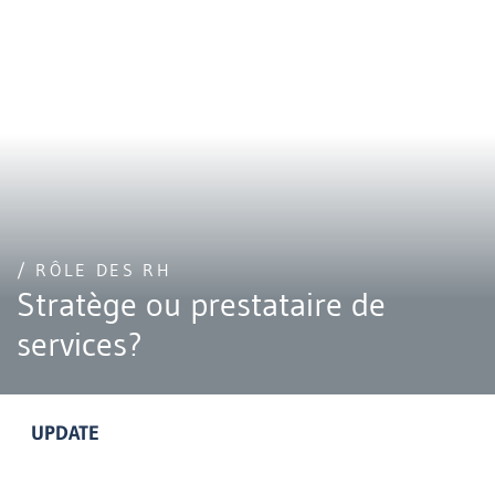
/ RÔLE DES RH
Stratège ou prestataire de
services?
UPDATE