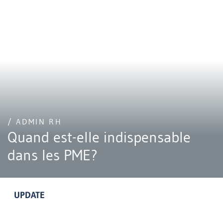
/ ADMIN RH
Quand est-elle indispensable
dans les PME?
UPDATE