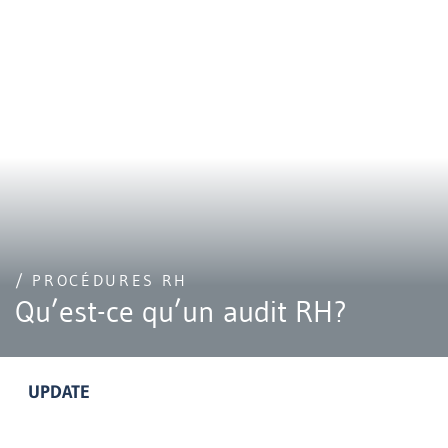
/ PROCÉDURES RH
Qu’est-ce qu’un audit RH?
UPDATE