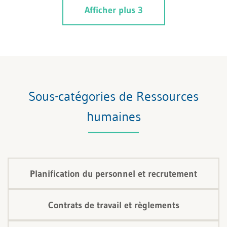
Afficher plus 3
Sous-catégories de Ressources
humaines
Planification du personnel et recrutement
Contrats de travail et règlements