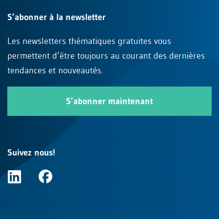
S’abonner à la newsletter
Les newsletters thématiques gratuites vous
permettent d’être toujours au courant des dernières
tendances et nouveautés.
S’abonner maintenant
Suivez nous!