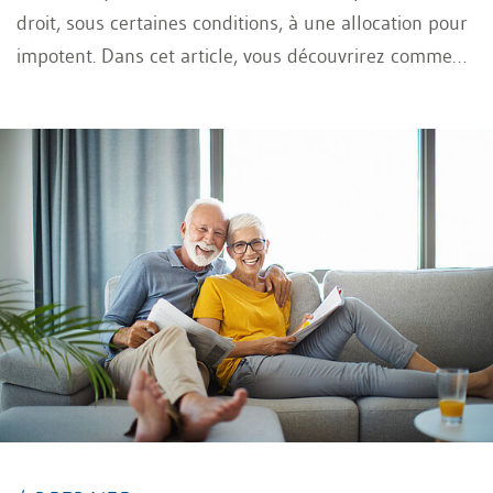
droit, sous certaines conditions, à une allocation pour
impotent. Dans cet article, vous découvrirez comment
le degré d’impotence influe sur le montant de
l’allocation.