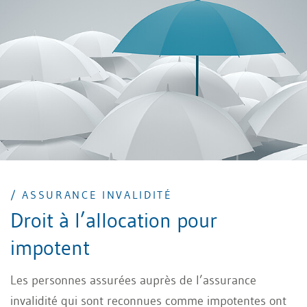
/ ASSURANCE INVALIDITÉ
Droit à l’allocation pour
impotent
Les personnes assurées auprès de l’assurance
invalidité qui sont reconnues comme impotentes ont