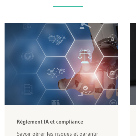
Règlement IA et compliance
Savoir gérer les risques et garantir