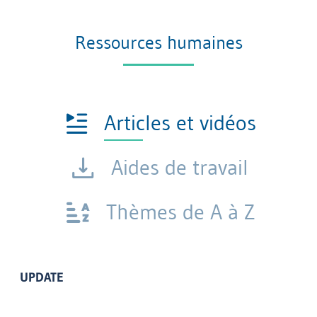
Ressources humaines
Articles et vidéos
Aides de travail
Thèmes de A à Z
UPDATE