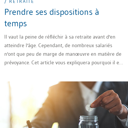
/ RETRAITE
Prendre ses dispositions à
temps
Il vaut la peine de réfléchir à sa retraite avant d'en
atteindre l'âge. Cependant, de nombreux salariés
n'ont que peu de marge de manœuvre en matière de
prévoyance. Cet article vous expliquera pourquoi il est
bien avisé de prendre des dispositions à temps.