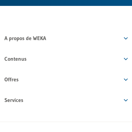
A propos de WEKA
Contenus
Offres
Services