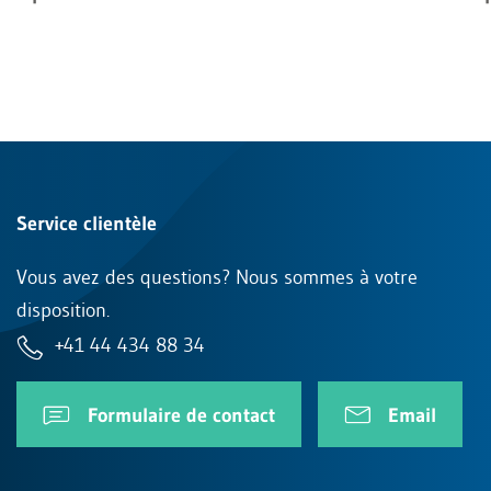
Service clientèle
Vous avez des questions? Nous sommes à votre
disposition.
+41 44 434 88 34
Formulaire de contact
Email