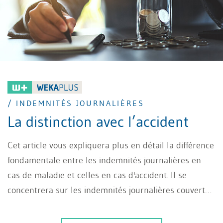
/ INDEMNITÉS JOURNALIÈRES
La distinction avec l’accident
Cet article vous expliquera plus en détail la différence
fondamentale entre les indemnités journalières en
cas de maladie et celles en cas d'accident. Il se
concentrera sur les indemnités journalières couvertes
par l’assurance en cas de maladie.