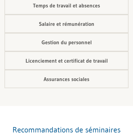
Temps de travail et absences
Salaire et rémunération
Gestion du personnel
Licenciement et certificat de travail
Assurances sociales
Recommandations de séminaires