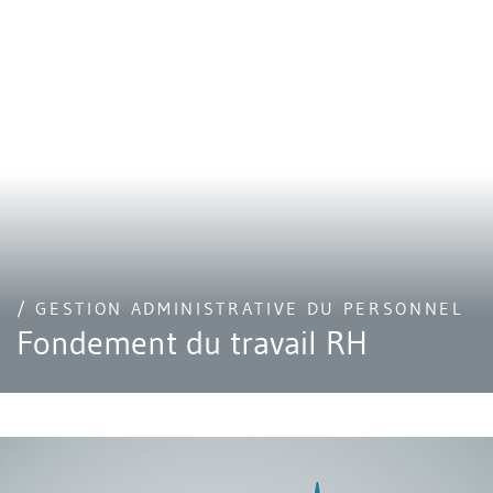
/ GESTION ADMINISTRATIVE DU PERSONNEL
Fondement du travail RH