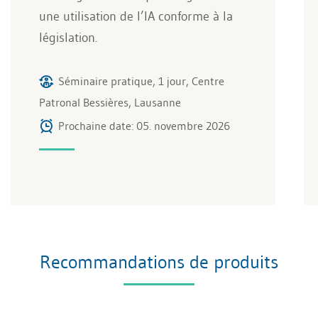
une utilisation de l’IA conforme à la
législation.
Séminaire pratique, 1 jour, Centre
Patronal Bessières, Lausanne
Prochaine date: 05. novembre 2026
Recommandations de produits