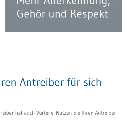
Mehr Anerkennung,
Gehör und Respekt
eren Antreiber für sich
reiber hat auch Vorteile. Nutzen Sie Ihren Antreiber