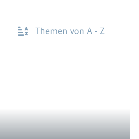
Themen von A - Z