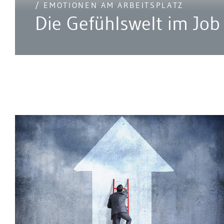
/ EMOTIONEN AM ARBEITSPLATZ
Die Gefühlswelt im Job