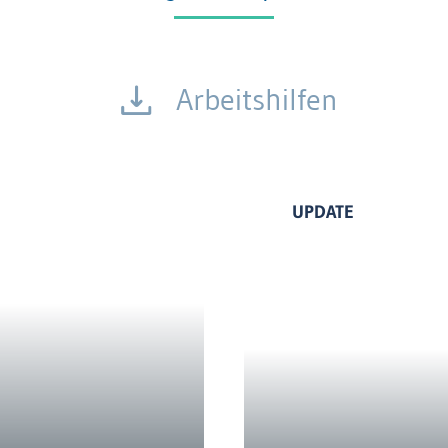
Arbeitshilfen
UPDATE