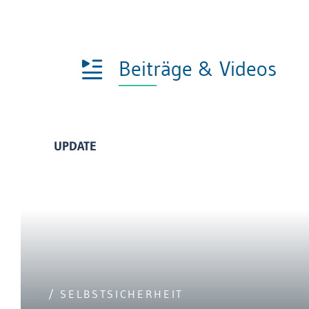
Beiträge & Videos
UPDATE
/ SELBSTSICHERHEIT