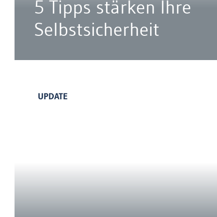
5 Tipps stärken Ihre
Selbstsicherheit
UPDATE