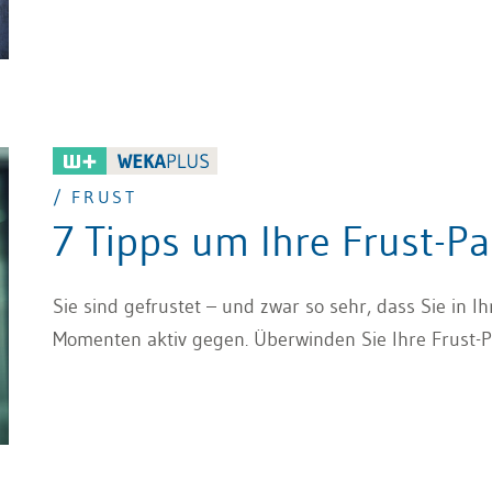
/ FRUST
7 Tipps um Ihre Frust-P
Sie sind gefrustet – und zwar so sehr, dass Sie in I
Momenten aktiv gegen. Überwinden Sie Ihre Frust-P