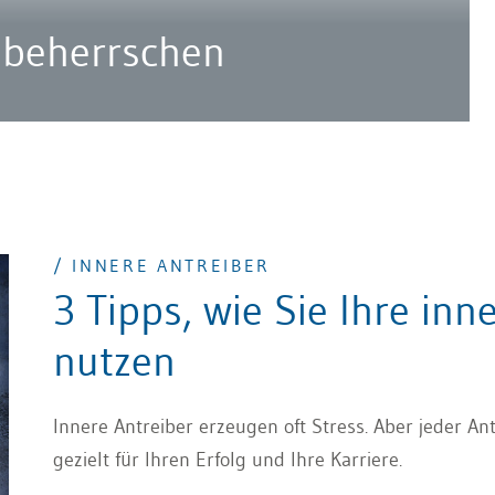
 beherrschen
/ INNERE ANTREIBER
3 Tipps, wie Sie Ihre inn
nutzen
Innere Antreiber erzeugen oft Stress. Aber jeder Ant
gezielt für Ihren Erfolg und Ihre Karriere.