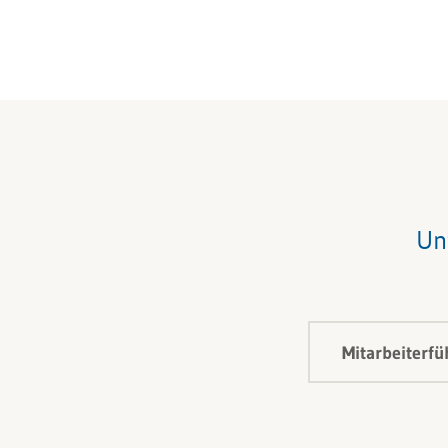
Un
Mitarbeiterf