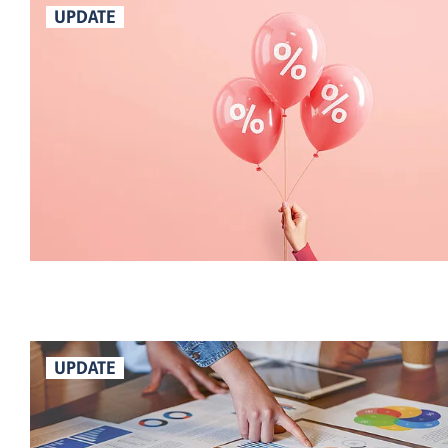
UPDATE
UPDATE