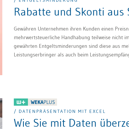
/ ENTGELTSMINDERUNG
Rabatte und Skonti aus
Gewähren Unternehmen ihren Kunden einen Preisnachl
mehrwertsteuerliche Handhabung teilweise nicht im
gewährten Entgeltsminderungen sind diese aus meh
Leistungserbringer als auch beim Leistungsempfäng
/ DATENPRÄSENTATION MIT EXCEL
Wie Sie mit Daten über