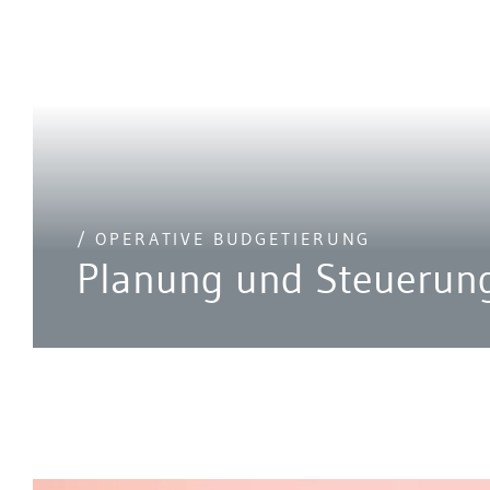
/ OPERATIVE BUDGETIERUNG
Planung und Steuerung