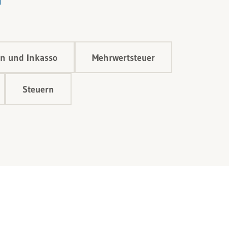
n und Inkasso
Mehrwertsteuer
Steuern