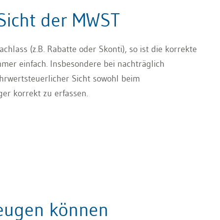
 Sicht der MWST
ass (z.B. Rabatte oder Skonti), so ist die korrekte
mer einfach. Insbesondere bei nachträglich
rwertsteuerlicher Sicht sowohl beim
er korrekt zu erfassen.
zeugen können