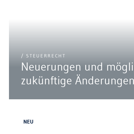
/ STEUERRECHT
Neuerungen und mögli
zukünftige Änderunge
NEU