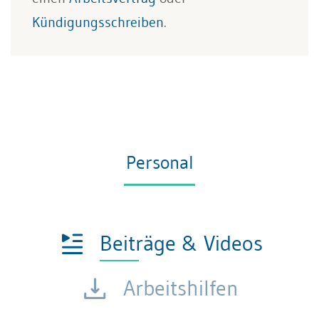
Kündigungsschreiben
.
Personal
Beiträge & Videos
Arbeitshilfen