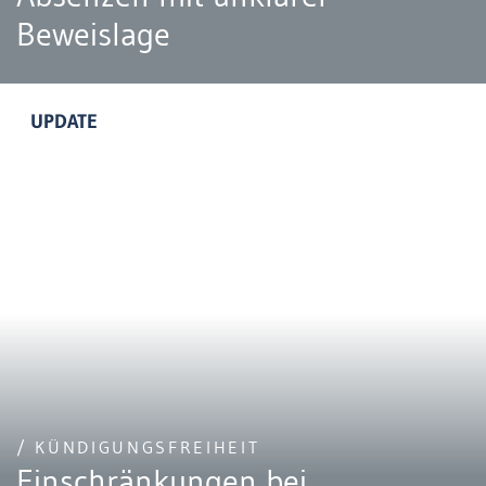
Beweislage
UPDATE
/ KÜNDIGUNGSFREIHEIT
Einschränkungen bei