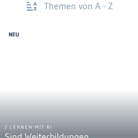
Themen von A - Z
NEU
/ LERNEN MIT KI
Sind Weiterbildungen