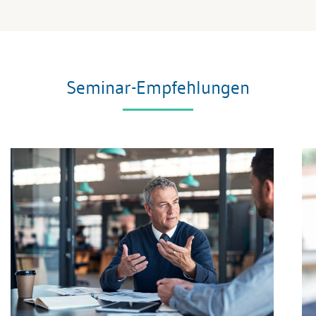
Seminar-Empfehlungen