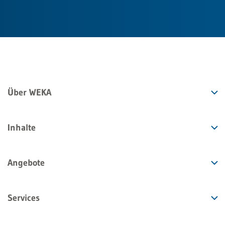
Über WEKA
Inhalte
Angebote
Services