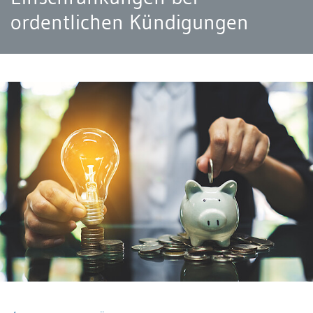
ordentlichen Kündigungen