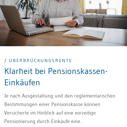
optimieren lassen.
/ ÜBERBRÜCKUNGSRENTE
Klarheit bei Pensionskassen-
Einkäufen
Je nach Ausgestaltung und den reglementarischen
Bestimmungen einer Pensionskasse können
Versicherte im Hinblick auf eine vorzeitige
Pensionierung durch Einkäufe eine