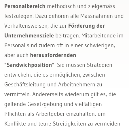
Personalbereich
methodisch und zielgemäss
festzulegen. Dazu gehören alle Massnahmen und
Verhaltensweisen, die zur
Förderung der
Unternehmensziele
beitragen. Mitarbeitende im
Personal sind zudem oft in einer schwierigen,
aber auch
herausfordernden
"Sandwichposition"
. Sie müssen Strategien
entwickeln, die es ermöglichen, zwischen
Geschäftsleitung und Arbeitnehmern zu
vermitteln. Andererseits wiederum gilt es, die
geltende Gesetzgebung und vielfältigen
Pflichten als Arbeitgeber einzuhalten, um
Konflikte und teure Streitigkeiten zu vermeiden.