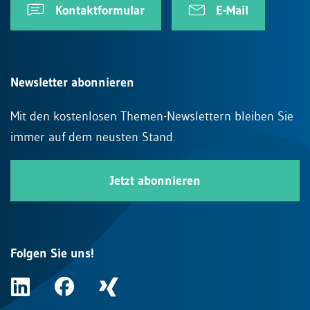
Kontaktformular
E-Mail
Newsletter abonnieren
Mit den kostenlosen Themen-Newslettern bleiben Sie
immer auf dem neusten Stand.
Jetzt abonnieren
Folgen Sie uns!