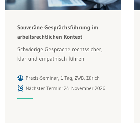
Souveräne Gesprächsführung im
arbeitsrechtlichen Kontext
Schwierige Gespräche rechtssicher,
klar und empathisch führen.
Praxis-Seminar, 1 Tag, ZWB, Zürich
Nächster Termin: 24. November 2026