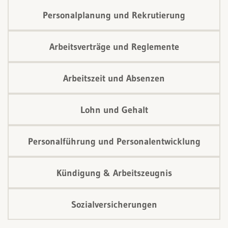
Personalplanung und Rekrutierung
Arbeitsverträge und Reglemente
Arbeitszeit und Absenzen
Lohn und Gehalt
Personalführung und Personalentwicklung
Kündigung & Arbeitszeugnis
Sozialversicherungen