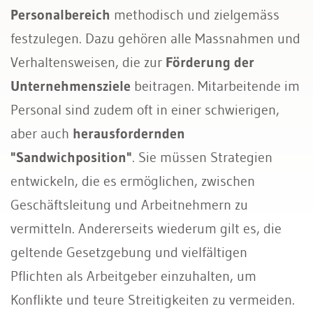
Personalbereich
methodisch und zielgemäss
festzulegen. Dazu gehören alle Massnahmen und
Verhaltensweisen, die zur
Förderung der
Unternehmensziele
beitragen. Mitarbeitende im
Personal sind zudem oft in einer schwierigen,
aber auch
herausfordernden
"Sandwichposition"
. Sie müssen Strategien
entwickeln, die es ermöglichen, zwischen
Geschäftsleitung und Arbeitnehmern zu
vermitteln. Andererseits wiederum gilt es, die
geltende Gesetzgebung und vielfältigen
Pflichten als Arbeitgeber einzuhalten, um
Konflikte und teure Streitigkeiten zu vermeiden.