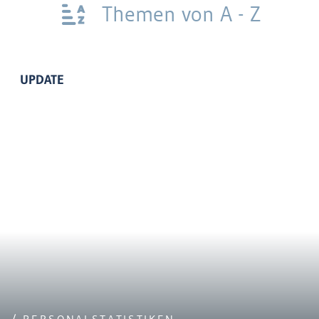
Themen von A - Z
UPDATE