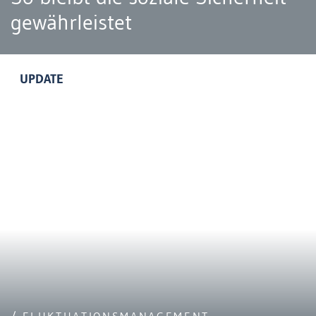
gewährleistet
UPDATE