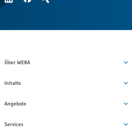
Über WEKA
Inhalte
Angebote
Services