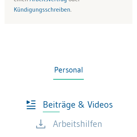
Kündigungsschreiben
.
Personal
Beiträge & Videos
Arbeitshilfen