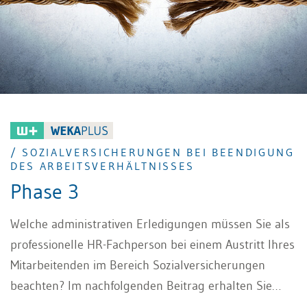
/ SOZIALVERSICHERUNGEN BEI BEENDIGUNG
DES ARBEITSVERHÄLTNISSES
Phase 3
Welche administrativen Erledigungen müssen Sie als
professionelle HR-Fachperson bei einem Austritt Ihres
Mitarbeitenden im Bereich Sozialversicherungen
beachten? Im nachfolgenden Beitrag erhalten Sie
eine Zusammenstellung welche Sozialversicherungen