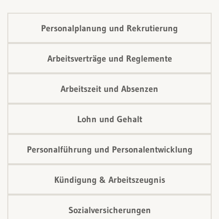
Personalplanung und Rekrutierung
Arbeitsverträge und Reglemente
Arbeitszeit und Absenzen
Lohn und Gehalt
Personalführung und Personalentwicklung
Kündigung & Arbeitszeugnis
Sozialversicherungen