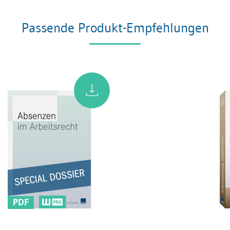
Passende Produkt-Empfehlungen
PDF