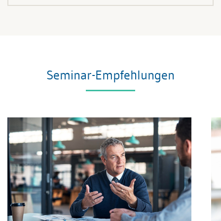
Seminar-Empfehlungen