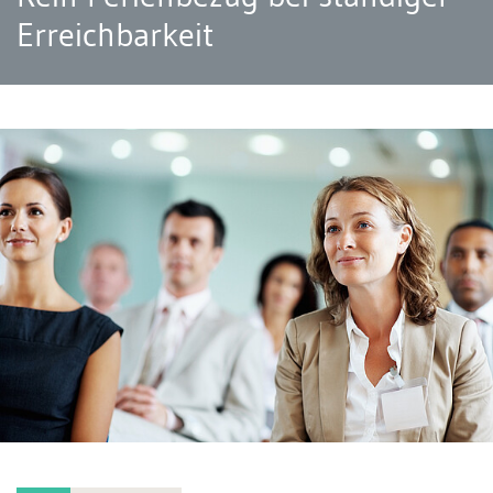
Erreichbarkeit