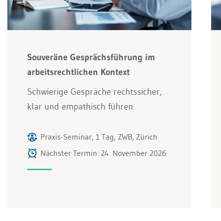
Souveräne Gesprächsführung im
arbeitsrechtlichen Kontext
Schwierige Gespräche rechtssicher,
klar und empathisch führen.
Praxis-Seminar, 1 Tag, ZWB, Zürich
Nächster Termin: 24. November 2026