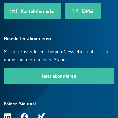
Kontaktformular
E-Mail
Newsletter abonnieren
Mit den kostenlosen Themen-Newslettern bleiben Sie
immer auf dem neusten Stand.
Jetzt abonnieren
Folgen Sie uns!