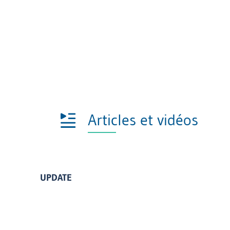
Articles et vidéos
UPDATE