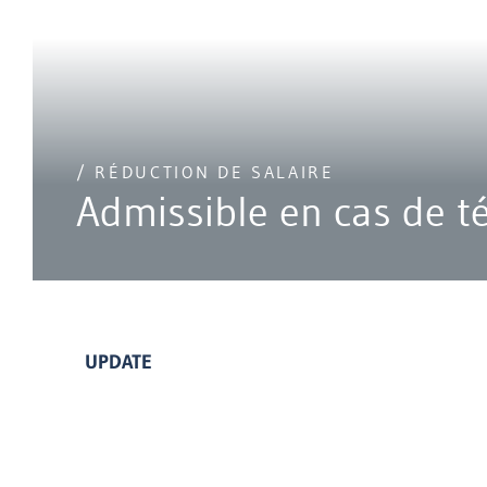
/ RÉDUCTION DE SALAIRE
Admissible en cas de té
UPDATE