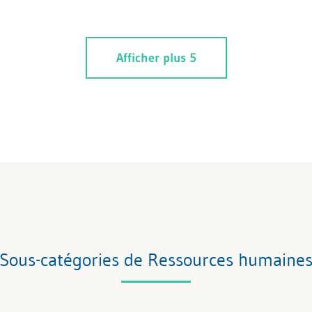
Afficher plus 5
Sous-catégories de Ressources humaine