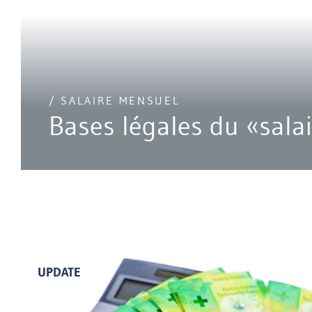
/ SALAIRE MENSUEL
Bases légales du «sala
UPDATE