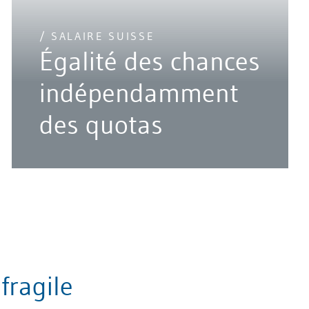
/ SALAIRE SUISSE
Égalité des chances
indépendamment
des quotas
fragile