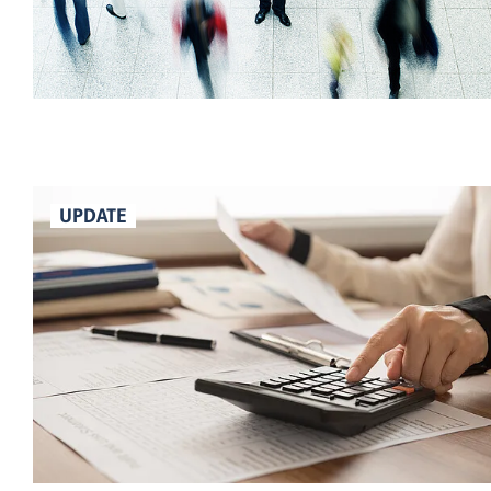
UPDATE