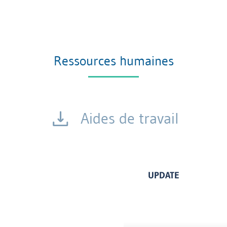
Ressources humaines
Aides de travail
UPDATE