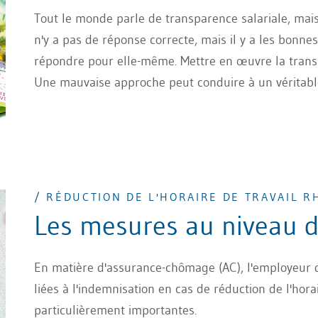
Tout le monde parle de transparence salariale, mais 
n'y a pas de réponse correcte, mais il y a les bonne
répondre pour elle-même. Mettre en œuvre la transp
Une mauvaise approche peut conduire à un véritable
/ RÉDUCTION DE L'HORAIRE DE TRAVAIL R
Les mesures au niveau 
En matière d'assurance-chômage (AC), l'employeur do
liées à l'indemnisation en cas de réduction de l'hora
particulièrement importantes.