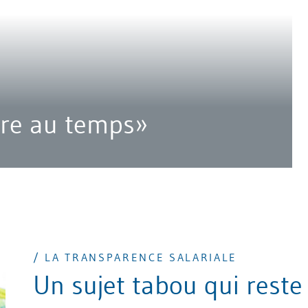
ire au temps»
/ LA TRANSPARENCE SALARIALE
Un sujet tabou qui reste 