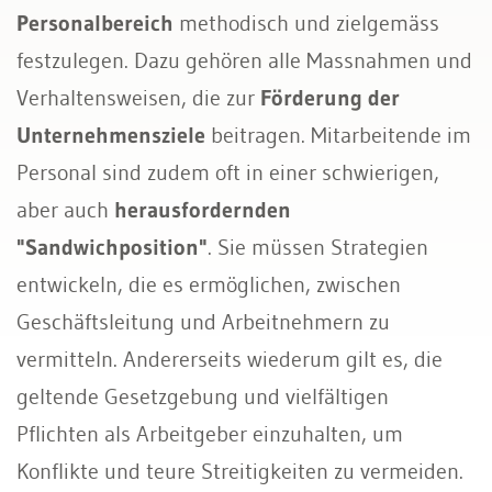
Personalbereich
methodisch und zielgemäss
festzulegen. Dazu gehören alle Massnahmen und
Verhaltensweisen, die zur
Förderung der
Unternehmensziele
beitragen. Mitarbeitende im
Personal sind zudem oft in einer schwierigen,
aber auch
herausfordernden
"Sandwichposition"
. Sie müssen Strategien
entwickeln, die es ermöglichen, zwischen
Geschäftsleitung und Arbeitnehmern zu
vermitteln. Andererseits wiederum gilt es, die
geltende Gesetzgebung und vielfältigen
Pflichten als Arbeitgeber einzuhalten, um
Konflikte und teure Streitigkeiten zu vermeiden.