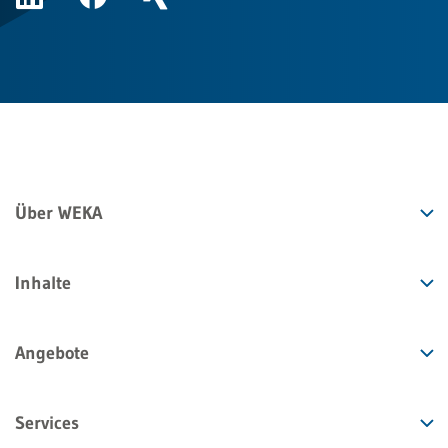
Über WEKA
Inhalte
Angebote
Services