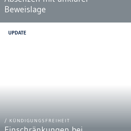
Beweislage
UPDATE
/ KÜNDIGUNGSFREIHEIT
Einschränkungen bei