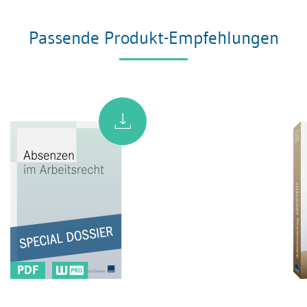
Passende Produkt-Empfehlungen
PDF