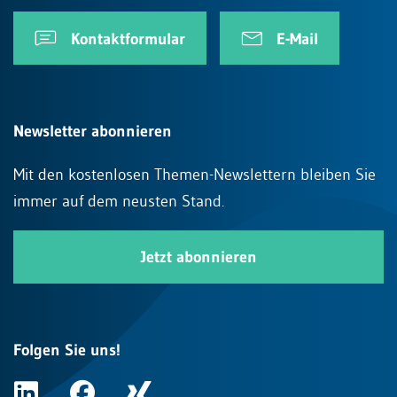
Kontaktformular
E-Mail
Newsletter abonnieren
Mit den kostenlosen Themen-Newslettern bleiben Sie
immer auf dem neusten Stand.
Jetzt abonnieren
Folgen Sie uns!