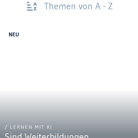
Themen von A - Z
NEU
/ LERNEN MIT KI
Sind Weiterbildungen