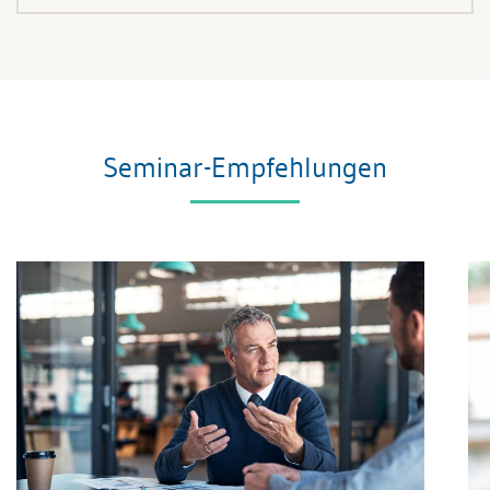
Seminar-Empfehlungen