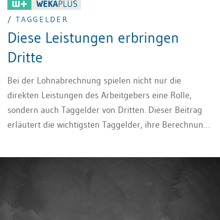
/ TAGGELDER
Diese Leistungen erbringen
Dritte
Bei der Lohnabrechnung spielen nicht nur die
direkten Leistungen des Arbeitgebers eine Rolle,
sondern auch Taggelder von Dritten. Dieser Beitrag
erläutert die wichtigsten Taggelder, ihre Berechnung
sowie die korrekte Abrechnung in der
Lohnbuchhaltung.