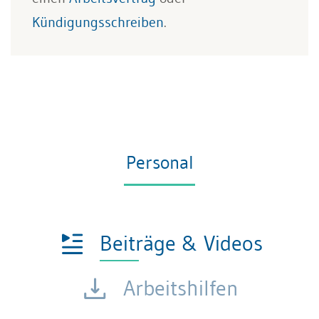
Kündigungsschreiben
.
Personal
Beiträge & Videos
Arbeitshilfen