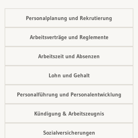
Personalplanung und Rekrutierung
Arbeitsverträge und Reglemente
Arbeitszeit und Absenzen
Lohn und Gehalt
Personalführung und Personalentwicklung
Kündigung & Arbeitszeugnis
Sozialversicherungen