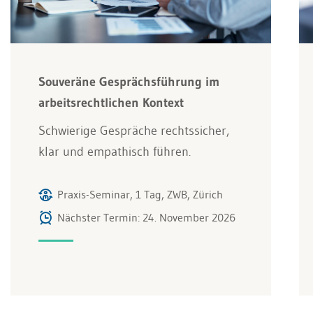
Souveräne Gesprächsführung im
arbeitsrechtlichen Kontext
Schwierige Gespräche rechtssicher,
klar und empathisch führen.
Praxis-Seminar, 1 Tag, ZWB, Zürich
Nächster Termin: 24. November 2026