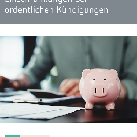
ordentlichen Kündigungen