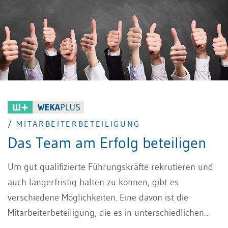
/ MITARBEITERBETEILIGUNG
Das Team am Erfolg beteiligen
Um gut qualifizierte Führungskräfte rekrutieren und
auch längerfristig halten zu können, gibt es
verschiedene Möglichkeiten. Eine davon ist die
Mitarbeiterbeteiligung, die es in unterschiedlichen
Ausprägungen gibt. Worauf KMU dabei achten sollten,