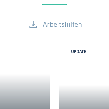
Arbeitshilfen
UPDATE