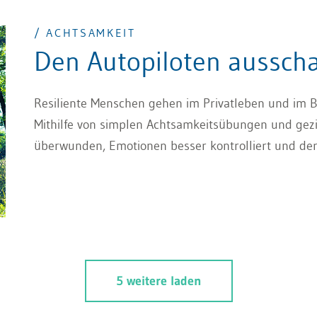
/ ACHTSAMKEIT
Den Autopiloten ausscha
Resiliente Menschen gehen im Privatleben und im B
Mithilfe von simplen Achtsamkeitsübungen und gez
überwunden, Emotionen besser kontrolliert und der
5 weitere laden