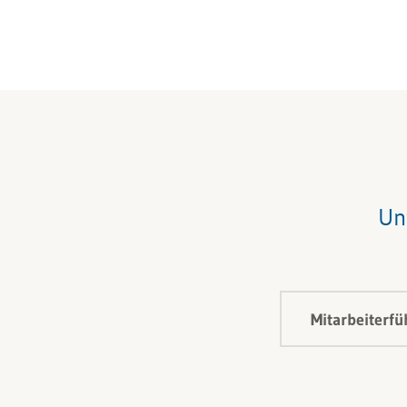
Un
Mitarbeiterf