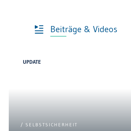
Beiträge & Videos
UPDATE
/ SELBSTSICHERHEIT