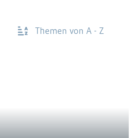
Themen von A - Z