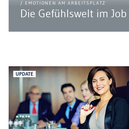
/ EMOTIONEN AM ARBEITSPLATZ
Die Gefühlswelt im Job
UPDATE