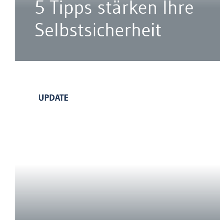
5 Tipps stärken Ihre
Selbstsicherheit
UPDATE