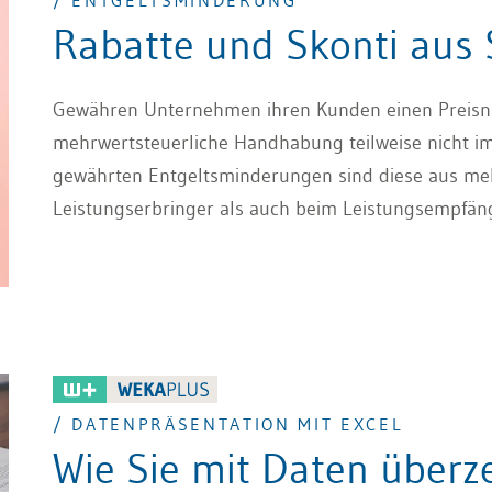
/ ENTGELTSMINDERUNG
Rabatte und Skonti aus
Gewähren Unternehmen ihren Kunden einen Preisnachl
mehrwertsteuerliche Handhabung teilweise nicht im
gewährten Entgeltsminderungen sind diese aus meh
Leistungserbringer als auch beim Leistungsempfäng
/ DATENPRÄSENTATION MIT EXCEL
Wie Sie mit Daten über