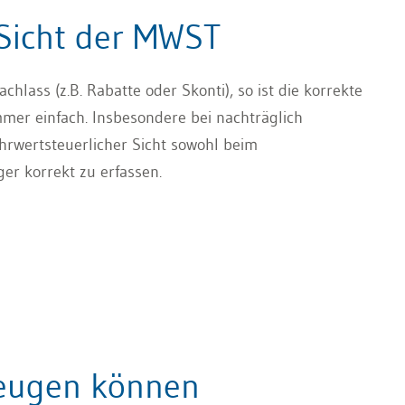
 Sicht der MWST
ass (z.B. Rabatte oder Skonti), so ist die korrekte
mer einfach. Insbesondere bei nachträglich
rwertsteuerlicher Sicht sowohl beim
er korrekt zu erfassen.
zeugen können