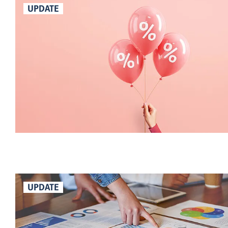
UPDATE
UPDATE