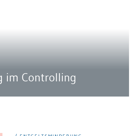
 im Controlling