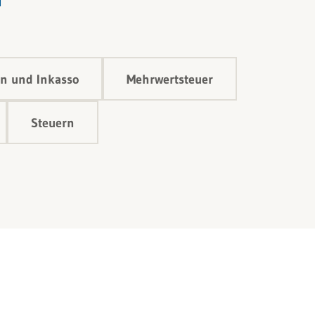
n und Inkasso
Mehrwertsteuer
Steuern