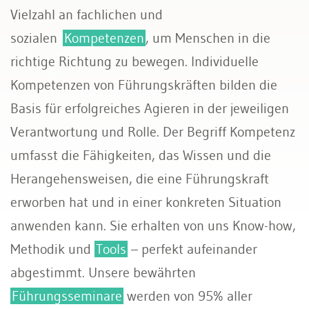
Vielzahl an fachlichen und
sozialen
Kompetenzen
, um Menschen in die
richtige Richtung zu bewegen. Individuelle
Kompetenzen von Führungskräften bilden die
Basis für erfolgreiches Agieren in der jeweiligen
Verantwortung und Rolle. Der Begriff Kompetenz
umfasst die Fähigkeiten, das Wissen und die
Herangehensweisen, die eine Führungskraft
erworben hat und in einer konkreten Situation
anwenden kann. Sie erhalten von uns Know-how,
Methodik und
Tools
– perfekt aufeinander
abgestimmt. Unsere bewährten
Führungsseminare
werden von 95% aller