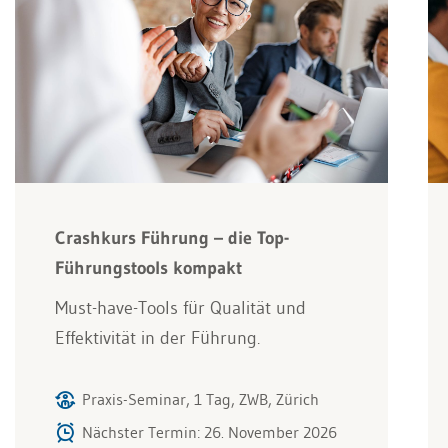
Crashkurs Führung – die Top-
Führungstools kompakt
Must-have-Tools für Qualität und
Effektivität in der Führung.
Praxis-Seminar, 1 Tag, ZWB, Zürich
Nächster Termin: 26. November 2026