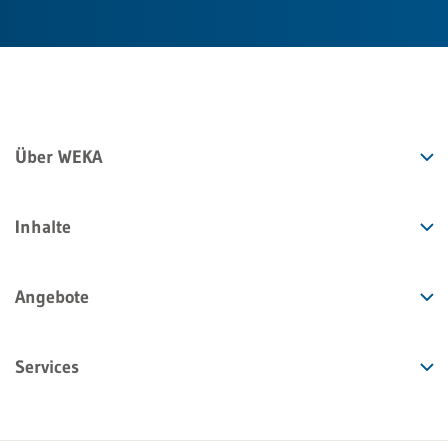
Über WEKA
Inhalte
Angebote
Services