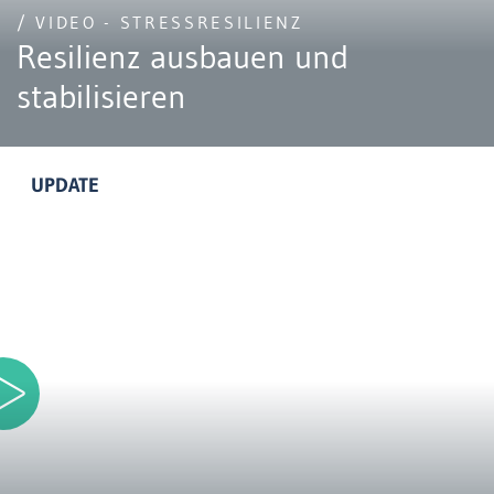
/ VIDEO - STRESSRESILIENZ
Resilienz ausbauen und
stabilisieren
UPDATE