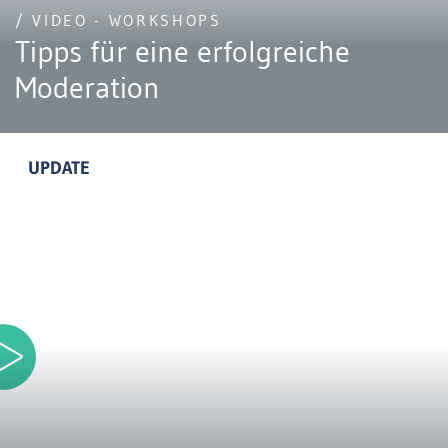
/ VIDEO - WORKSHOPS
Tipps für eine erfolgreiche
Moderation
UPDATE