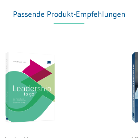
Passende Produkt-Empfehlungen