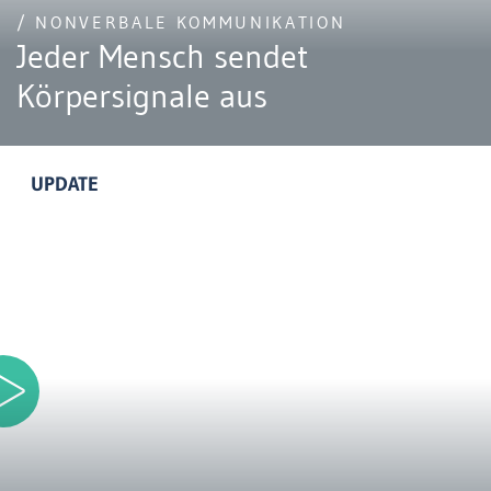
/ NONVERBALE KOMMUNIKATION
Jeder Mensch sendet
Körpersignale aus
UPDATE