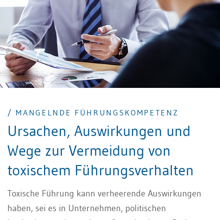
/ MANGELNDE FÜHRUNGSKOMPETENZ
Ursachen, Auswirkungen und
Wege zur Vermeidung von
toxischem Führungsverhalten
Toxische Führung kann verheerende Auswirkungen
haben, sei es in Unternehmen, politischen