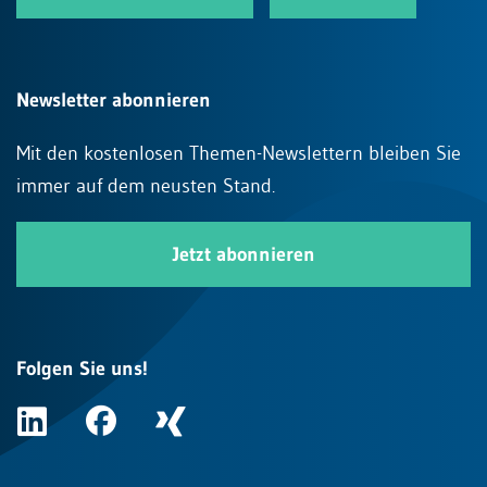
Newsletter abonnieren
Mit den kostenlosen Themen-Newslettern bleiben Sie
immer auf dem neusten Stand.
Jetzt abonnieren
Folgen Sie uns!