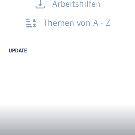
Arbeitshilfen
Themen von A - Z
UPDATE