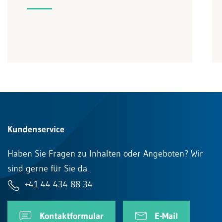
Kundenservice
Haben Sie Fragen zu Inhalten oder Angeboten? Wir
sind gerne für Sie da.
+41 44 434 88 34
Kontaktformular
E-Mail