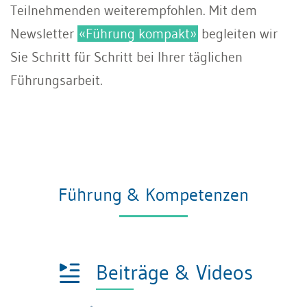
Teilnehmenden weiterempfohlen. Mit dem
Newsletter
«Führung kompakt»
begleiten wir
Sie Schritt für Schritt bei Ihrer täglichen
Führungsarbeit.
Führung & Kompetenzen
Beiträge & Videos