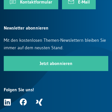
Kontaktformular
E-Mail
Newsletter abonnieren
Mit den kostenlosen Themen-Newslettern bleiben Sie
immer auf dem neusten Stand.
Jetzt abonnieren
Folgen Sie uns!