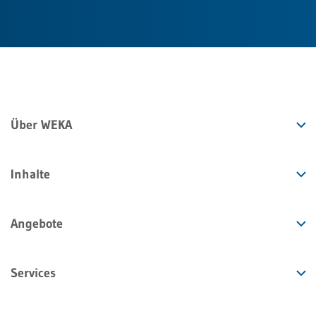
Über WEKA
Inhalte
Angebote
Services