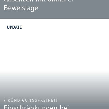
Beweislage
UPDATE
/ KÜNDIGUNGSFREIHEIT
Einschränkungen bei