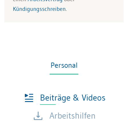
Kündigungsschreiben
.
Personal
Beiträge & Videos
Arbeitshilfen