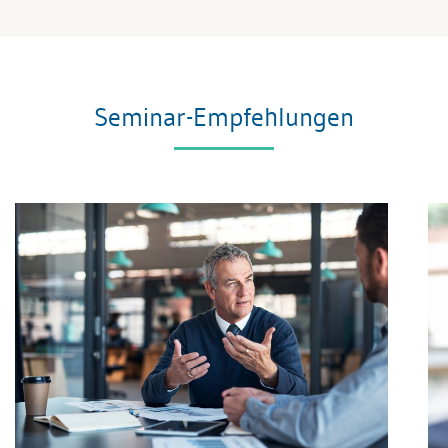
Seminar-Empfehlungen