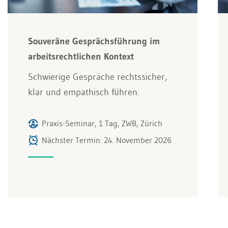
Souveräne Gesprächsführung im
arbeitsrechtlichen Kontext
Schwierige Gespräche rechtssicher,
klar und empathisch führen.
Praxis-Seminar, 1 Tag, ZWB, Zürich
Nächster Termin: 24. November 2026