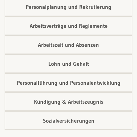
Personalplanung und Rekrutierung
Arbeitsverträge und Reglemente
Arbeitszeit und Absenzen
Lohn und Gehalt
Personalführung und Personalentwicklung
Kündigung & Arbeitszeugnis
Sozialversicherungen