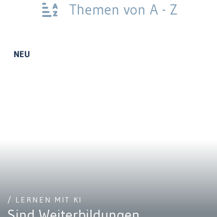
Themen von A - Z
NEU
/ LERNEN MIT KI
Sind Weiterbildungen