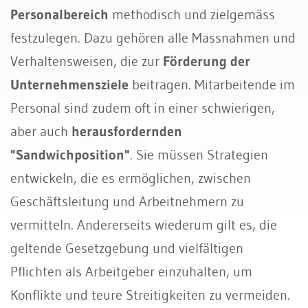
Personalbereich
methodisch und zielgemäss
festzulegen. Dazu gehören alle Massnahmen und
Verhaltensweisen, die zur
Förderung der
Unternehmensziele
beitragen. Mitarbeitende im
Personal sind zudem oft in einer schwierigen,
aber auch
herausfordernden
"Sandwichposition"
. Sie müssen Strategien
entwickeln, die es ermöglichen, zwischen
Geschäftsleitung und Arbeitnehmern zu
vermitteln. Andererseits wiederum gilt es, die
geltende Gesetzgebung und vielfältigen
Pflichten als Arbeitgeber einzuhalten, um
Konflikte und teure Streitigkeiten zu vermeiden.