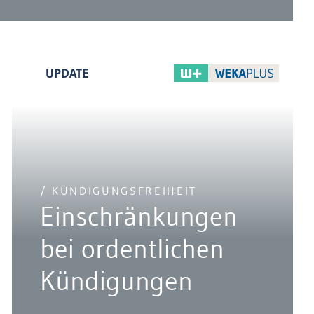
UPDATE
/ KÜNDIGUNGSFREIHEIT
Einschränkungen
bei ordentlichen
Kündigungen