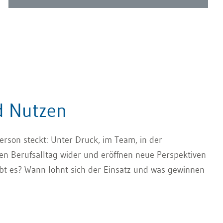
d Nutzen
Person steckt: Unter Druck, im Team, in der
n Berufsalltag wider und eröffnen neue Perspektiven
ibt es? Wann lohnt sich der Einsatz und was gewinnen