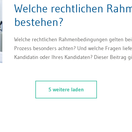
Welche rechtlichen Ra
bestehen?
Welche rechtlichen Rahmenbedingungen gelten bei 
Prozess besonders achten? Und welche Fragen liefer
Kandidatin oder Ihres Kandidaten? Dieser Beitrag gi
5 weitere laden