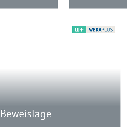
 Beweislage