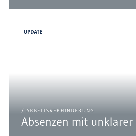
UPDATE
/ ARBEITSVERHINDERUNG
Absenzen mit unklarer