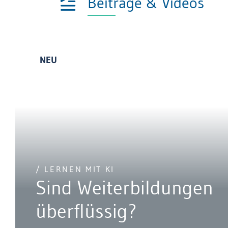
Beiträge & Videos
NEU
/ LERNEN MIT KI
Sind Weiterbildungen
überflüssig?