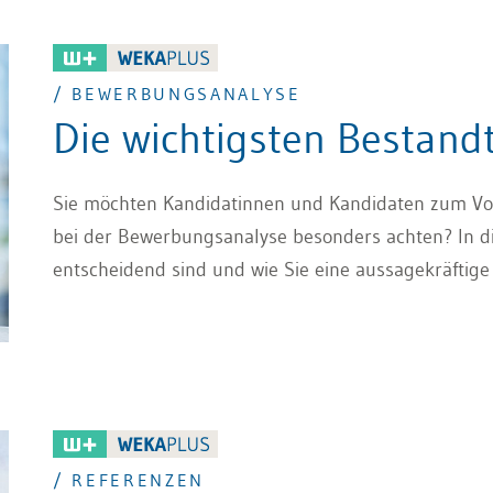
/ BEWERBUNGSANALYSE
Die wichtigsten Bestandt
Sie möchten Kandidatinnen und Kandidaten zum Vor
bei der Bewerbungsanalyse besonders achten? In di
entscheidend sind und wie Sie eine aussagekräftige 
/ REFERENZEN