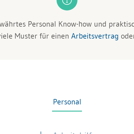
ewährtes Personal Know-how und praktisc
iele Muster für einen
Arbeitsvertrag
ode
Personal