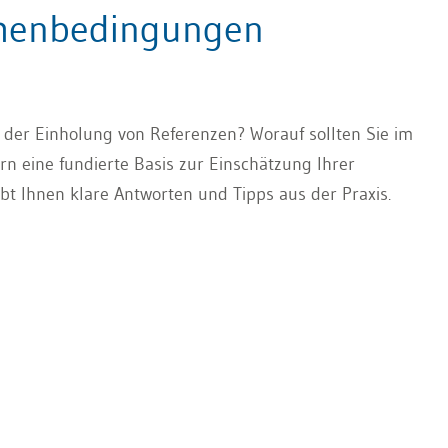
hmenbedingungen
der Einholung von Referenzen? Worauf sollten Sie im
n eine fundierte Basis zur Einschätzung Ihrer
bt Ihnen klare Antworten und Tipps aus der Praxis.