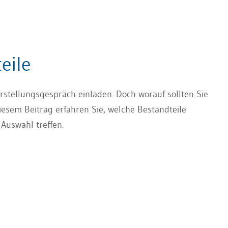
eile
stellungsgespräch einladen. Doch worauf sollten Sie
esem Beitrag erfahren Sie, welche Bestandteile
Auswahl treffen.