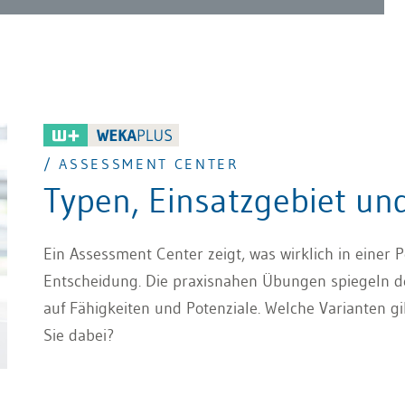
/ ASSESSMENT CENTER
Typen, Einsatzgebiet un
Ein Assessment Center zeigt, was wirklich in einer 
Entscheidung. Die praxisnahen Übungen spiegeln de
auf Fähigkeiten und Potenziale. Welche Varianten g
Sie dabei?