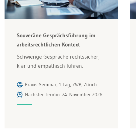
Souveräne Gesprächsführung im
arbeitsrechtlichen Kontext
Schwierige Gespräche rechtssicher,
klar und empathisch führen.
Praxis-Seminar, 1 Tag, ZWB, Zürich
Nächster Termin: 24. November 2026