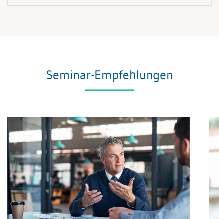
Seminar-Empfehlungen