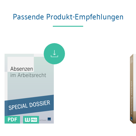
Passende Produkt-Empfehlungen
PDF