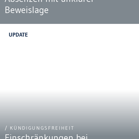
Beweislage
UPDATE
/ KÜNDIGUNGSFREIHEIT
Einschränkungen bei