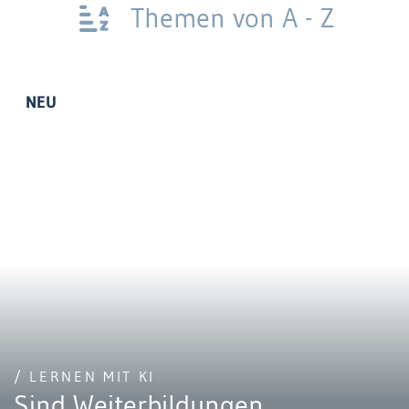
Themen von A - Z
NEU
/ LERNEN MIT KI
Sind Weiterbildungen