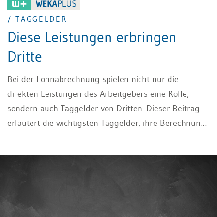
/ TAGGELDER
Diese Leistungen erbringen
Dritte
Bei der Lohnabrechnung spielen nicht nur die
direkten Leistungen des Arbeitgebers eine Rolle,
sondern auch Taggelder von Dritten. Dieser Beitrag
erläutert die wichtigsten Taggelder, ihre Berechnung
sowie die korrekte Abrechnung in der
Lohnbuchhaltung.