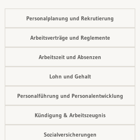
Personalplanung und Rekrutierung
Arbeitsverträge und Reglemente
Arbeitszeit und Absenzen
Lohn und Gehalt
Personalführung und Personalentwicklung
Kündigung & Arbeitszeugnis
Sozialversicherungen