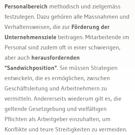
Personalbereich
methodisch und zielgemäss
festzulegen. Dazu gehören alle Massnahmen und
Verhaltensweisen, die zur
Förderung der
Unternehmensziele
beitragen. Mitarbeitende im
Personal sind zudem oft in einer schwierigen,
aber auch
herausfordernden
"Sandwichposition"
. Sie müssen Strategien
entwickeln, die es ermöglichen, zwischen
Geschäftsleitung und Arbeitnehmern zu
vermitteln. Andererseits wiederum gilt es, die
geltende Gesetzgebung und vielfältigen
Pflichten als Arbeitgeber einzuhalten, um
Konflikte und teure Streitigkeiten zu vermeiden.