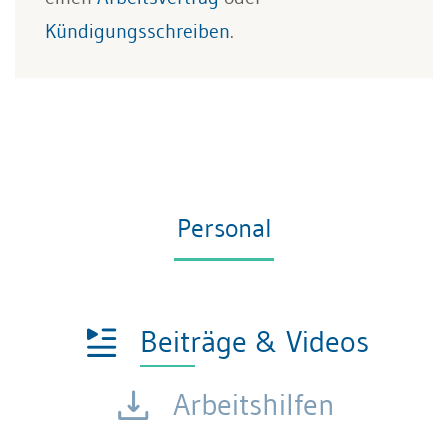
Kündigungsschreiben
.
Personal
Beiträge & Videos
Arbeitshilfen