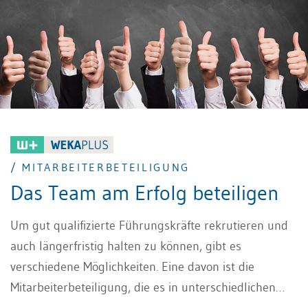
/ MITARBEITERBETEILIGUNG
Das Team am Erfolg beteiligen
Um gut qualifizierte Führungskräfte rekrutieren und
auch längerfristig halten zu können, gibt es
verschiedene Möglichkeiten. Eine davon ist die
Mitarbeiterbeteiligung, die es in unterschiedlichen
Ausprägungen gibt. Worauf KMU dabei achten sollten,