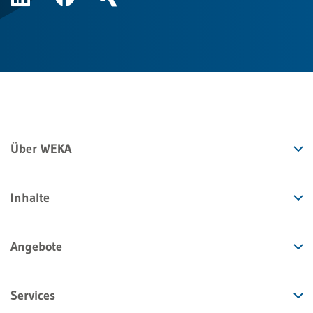
Über WEKA
Inhalte
Angebote
Services