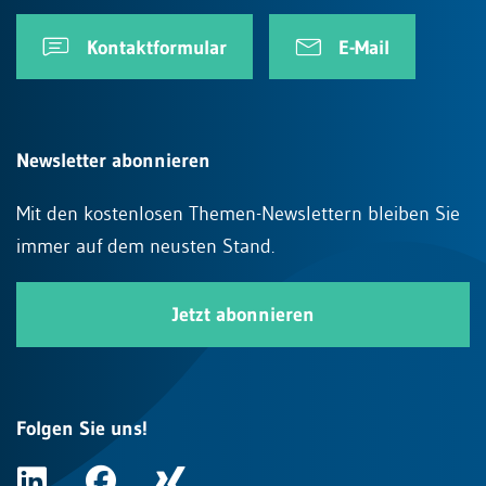
Kontaktformular
E-Mail
Newsletter abonnieren
Mit den kostenlosen Themen-Newslettern bleiben Sie
immer auf dem neusten Stand.
Jetzt abonnieren
Folgen Sie uns!