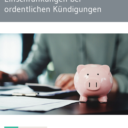
ordentlichen Kündigungen