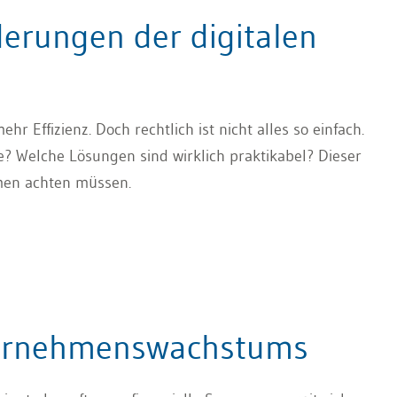
erungen der digitalen
ehr Effizienz. Doch rechtlich ist nicht alles so einfach.
? Welche Lösungen sind wirklich praktikabel? Dieser
hmen achten müssen.
ternehmenswachstums