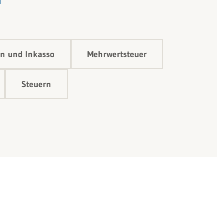
n und Inkasso
Mehrwertsteuer
Steuern