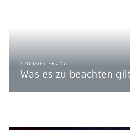
/ BUDGETIERUNG
Was es zu beachten gil