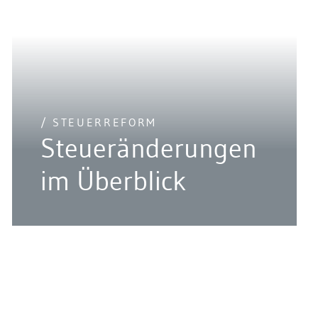
/ STEUERREFORM
Steueränderungen
im Überblick