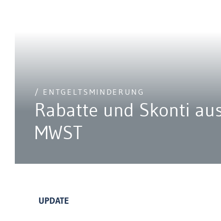
/ ENTGELTSMINDERUNG
Rabatte und Skonti aus
MWST
UPDATE