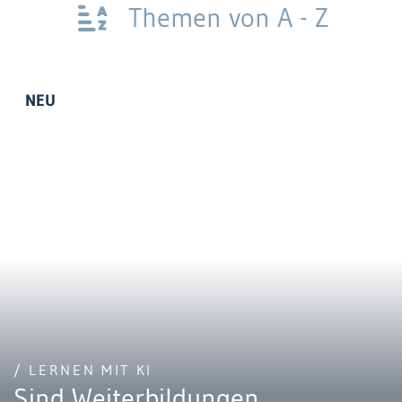
Themen von A - Z
NEU
/ LERNEN MIT KI
Sind Weiterbildungen