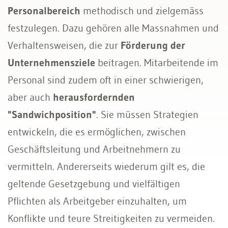
Personalbereich
methodisch und zielgemäss
festzulegen. Dazu gehören alle Massnahmen und
Verhaltensweisen, die zur
Förderung der
Unternehmensziele
beitragen. Mitarbeitende im
Personal sind zudem oft in einer schwierigen,
aber auch
herausfordernden
"Sandwichposition"
. Sie müssen Strategien
entwickeln, die es ermöglichen, zwischen
Geschäftsleitung und Arbeitnehmern zu
vermitteln. Andererseits wiederum gilt es, die
geltende Gesetzgebung und vielfältigen
Pflichten als Arbeitgeber einzuhalten, um
Konflikte und teure Streitigkeiten zu vermeiden.