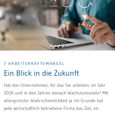
/ ARBEITSKRÄFTEMANGEL
Ein Blick in die Zukunft
Hat das Unternehmen, für das Sie arbeiten, im Jahr
2026 und in den Jahren danach Wachstumsziele? Mit
allergrösster Wahrscheinlichkeit ja. Im Grunde hat
jede wirtschaftlich betriebene Firma das Ziel, im