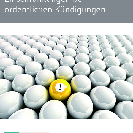
ordentlichen Kündigungen