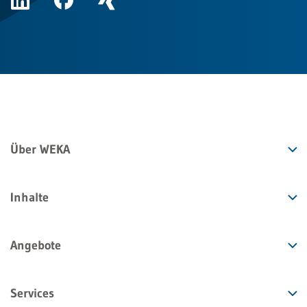
Über WEKA
Inhalte
Angebote
Services