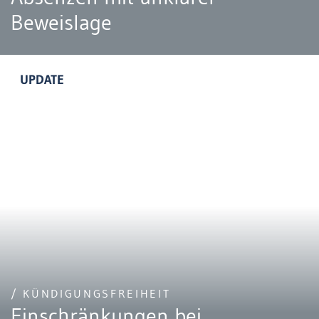
Beweislage
UPDATE
/ KÜNDIGUNGSFREIHEIT
Einschränkungen bei