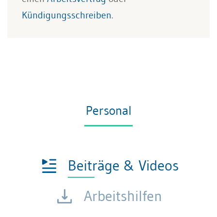
Kündigungsschreiben
.
Personal
Beiträge & Videos
Arbeitshilfen