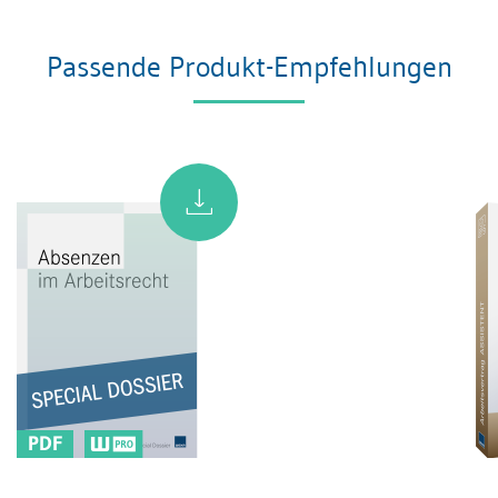
Passende Produkt-Empfehlungen
PDF