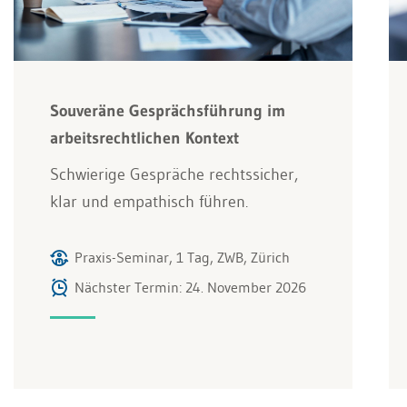
Souveräne Gesprächsführung im
arbeitsrechtlichen Kontext
Schwierige Gespräche rechtssicher,
klar und empathisch führen.
Praxis-Seminar, 1 Tag, ZWB, Zürich
Nächster Termin: 24. November 2026