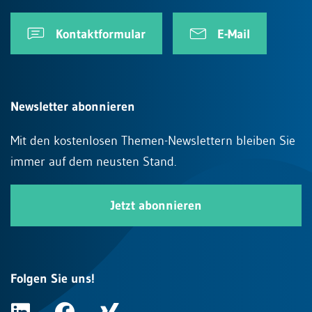
Kontaktformular
E-Mail
Newsletter abonnieren
Mit den kostenlosen Themen-Newslettern bleiben Sie
immer auf dem neusten Stand.
Jetzt abonnieren
Folgen Sie uns!