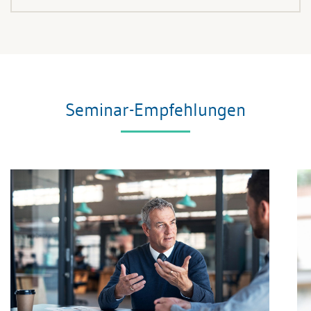
Seminar-Empfehlungen