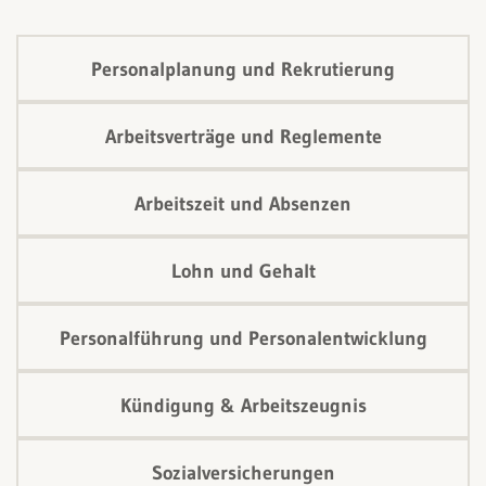
Personalplanung und Rekrutierung
Arbeitsverträge und Reglemente
Arbeitszeit und Absenzen
Lohn und Gehalt
Personalführung und Personalentwicklung
Kündigung & Arbeitszeugnis
Sozialversicherungen