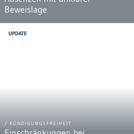
Beweislage
UPDATE
/ KÜNDIGUNGSFREIHEIT
Einschränkungen bei