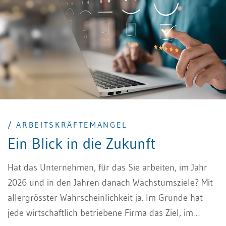
/ ARBEITSKRÄFTEMANGEL
Ein Blick in die Zukunft
Hat das Unternehmen, für das Sie arbeiten, im Jahr
2026 und in den Jahren danach Wachstumsziele? Mit
allergrösster Wahrscheinlichkeit ja. Im Grunde hat
jede wirtschaftlich betriebene Firma das Ziel, im