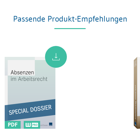
Passende Produkt-Empfehlungen
PDF