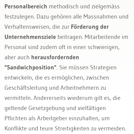
Personalbereich
methodisch und zielgemäss
festzulegen. Dazu gehören alle Massnahmen und
Verhaltensweisen, die zur
Förderung der
Unternehmensziele
beitragen. Mitarbeitende im
Personal sind zudem oft in einer schwierigen,
aber auch
herausfordernden
"Sandwichposition"
. Sie müssen Strategien
entwickeln, die es ermöglichen, zwischen
Geschäftsleitung und Arbeitnehmern zu
vermitteln. Andererseits wiederum gilt es, die
geltende Gesetzgebung und vielfältigen
Pflichten als Arbeitgeber einzuhalten, um
Konflikte und teure Streitigkeiten zu vermeiden.