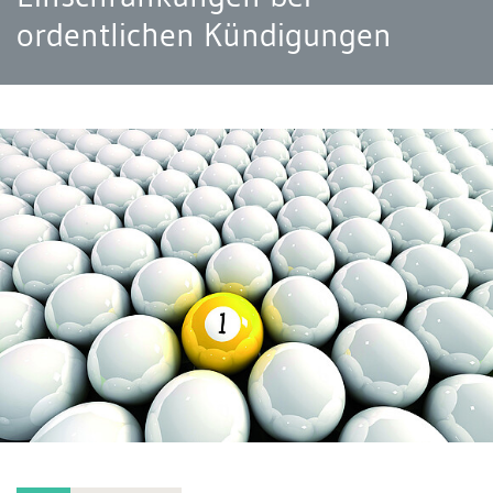
ordentlichen Kündigungen