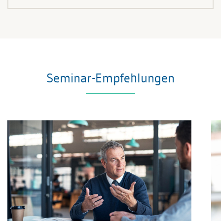
Seminar-Empfehlungen