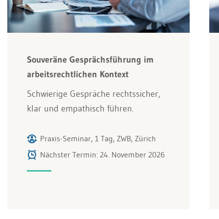
Souveräne Gesprächsführung im
arbeitsrechtlichen Kontext
Schwierige Gespräche rechtssicher,
klar und empathisch führen.
Praxis-Seminar, 1 Tag, ZWB, Zürich
Nächster Termin: 24. November 2026