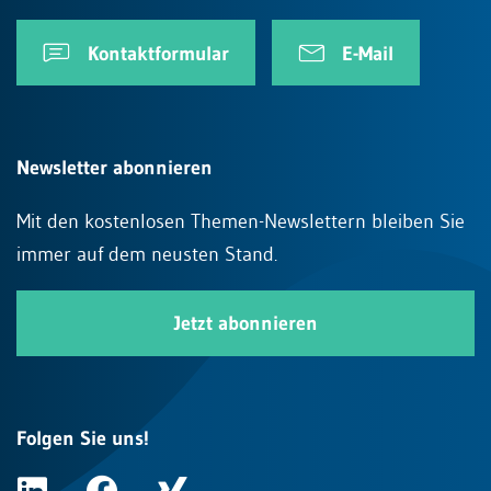
Kontaktformular
E-Mail
Newsletter abonnieren
Mit den kostenlosen Themen-Newslettern bleiben Sie
immer auf dem neusten Stand.
Jetzt abonnieren
Folgen Sie uns!