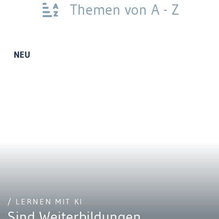
Themen von A - Z
NEU
/ LERNEN MIT KI
Sind Weiterbildungen