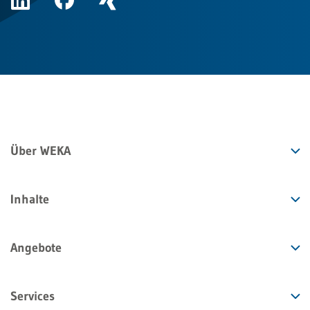
Über WEKA
Inhalte
Angebote
Services