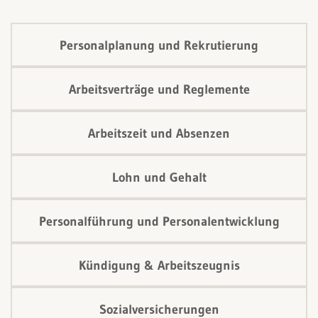
Personalplanung und Rekrutierung
Arbeitsverträge und Reglemente
Arbeitszeit und Absenzen
Lohn und Gehalt
Personalführung und Personalentwicklung
Kündigung & Arbeitszeugnis
Sozialversicherungen