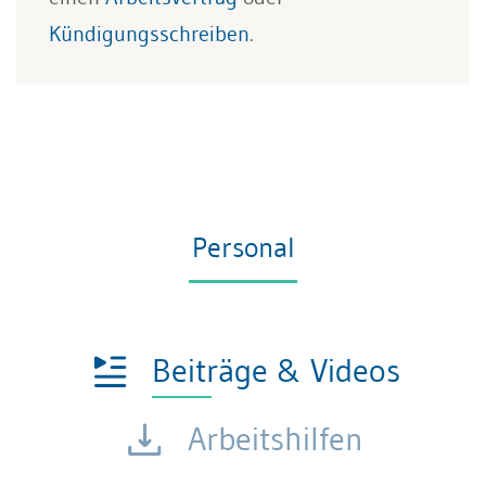
Kündigungsschreiben
.
Personal
Beiträge & Videos
Arbeitshilfen