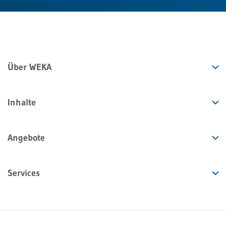
Über WEKA
Inhalte
Angebote
Services