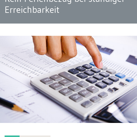
Erreichbarkeit