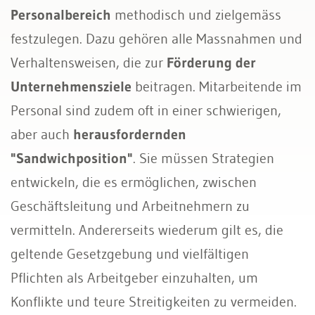
Personalbereich
methodisch und zielgemäss
festzulegen. Dazu gehören alle Massnahmen und
Verhaltensweisen, die zur
Förderung der
Unternehmensziele
beitragen. Mitarbeitende im
Personal sind zudem oft in einer schwierigen,
aber auch
herausfordernden
"Sandwichposition"
. Sie müssen Strategien
entwickeln, die es ermöglichen, zwischen
Geschäftsleitung und Arbeitnehmern zu
vermitteln. Andererseits wiederum gilt es, die
geltende Gesetzgebung und vielfältigen
Pflichten als Arbeitgeber einzuhalten, um
Konflikte und teure Streitigkeiten zu vermeiden.