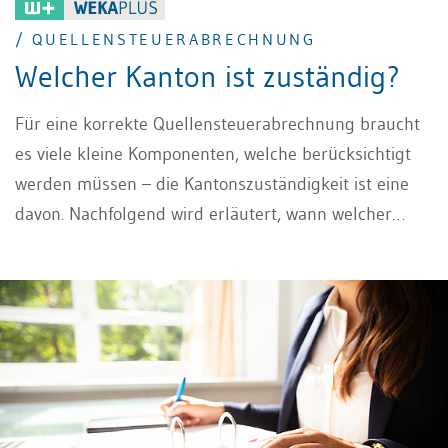
/ QUELLENSTEUERABRECHNUNG
Welcher Kanton ist zuständig?
Für eine korrekte Quellensteuerabrechnung braucht
es viele kleine Komponenten, welche berücksichtigt
werden müssen – die Kantonszuständigkeit ist eine
davon. Nachfolgend wird erläutert, wann welcher
Kanton zuständig ist.