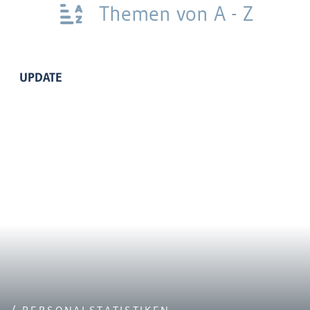
Themen von A - Z
UPDATE