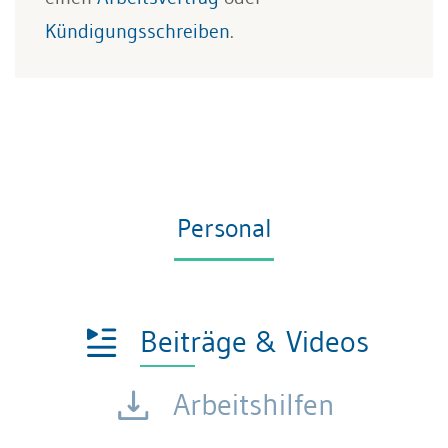
Kündigungsschreiben
.
Personal
Beiträge & Videos
Arbeitshilfen