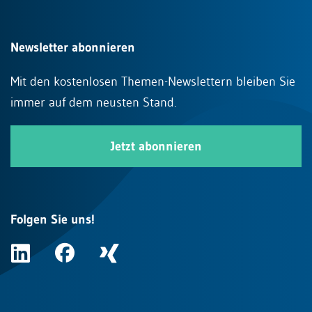
Newsletter abonnieren
Mit den kostenlosen Themen-Newslettern bleiben Sie
immer auf dem neusten Stand.
Jetzt abonnieren
Folgen Sie uns!