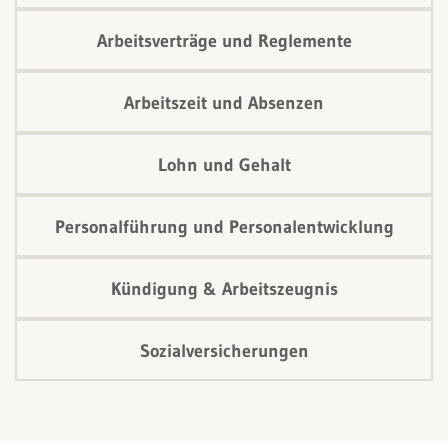
Arbeitsverträge und Reglemente
Arbeitszeit und Absenzen
Lohn und Gehalt
Personalführung und Personalentwicklung
Kündigung & Arbeitszeugnis
Sozialversicherungen