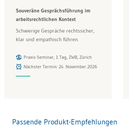
Souveräne Gesprächsführung im
arbeitsrechtlichen Kontext
Schwierige Gespräche rechtssicher,
klar und empathisch führen.
Praxis-Seminar, 1 Tag, ZWB, Zürich
Nächster Termin: 24. November 2026
Passende Produkt-Empfehlungen