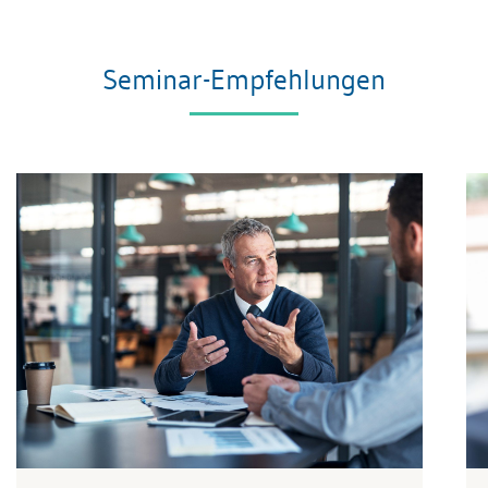
Seminar-Empfehlungen