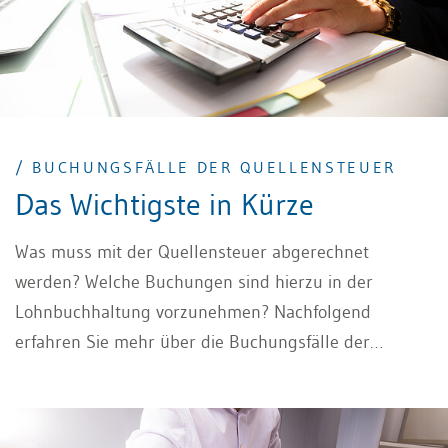
/ BUCHUNGSFÄLLE DER QUELLENSTEUER
Das Wichtigste in Kürze
Was muss mit der Quellensteuer abgerechnet
werden? Welche Buchungen sind hierzu in der
Lohnbuchhaltung vorzunehmen? Nachfolgend
erfahren Sie mehr über die Buchungsfälle der
Quellensteuer.