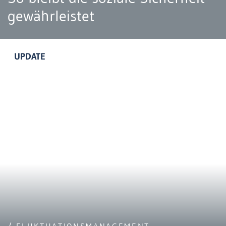
gewährleistet
UPDATE