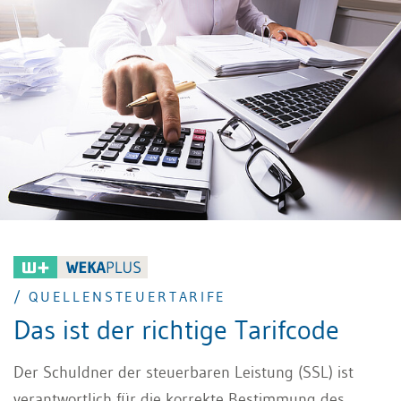
/ QUELLENSTEUERTARIFE
Das ist der richtige Tarifcode
Der Schuldner der steuerbaren Leistung (SSL) ist
verantwortlich für die korrekte Bestimmung des