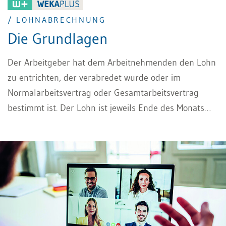
/ LOHNABRECHNUNG
Die Grundlagen
Der Arbeitgeber hat dem Arbeitnehmenden den Lohn
zu entrichten, der verabredet wurde oder im
Normalarbeitsvertrag oder Gesamtarbeitsvertrag
bestimmt ist. Der Lohn ist jeweils Ende des Monats
fällig, und bei der Lohnauszahlung ist dem
Arbeitnehmenden eine Lohnabrechnung zu
übergeben.