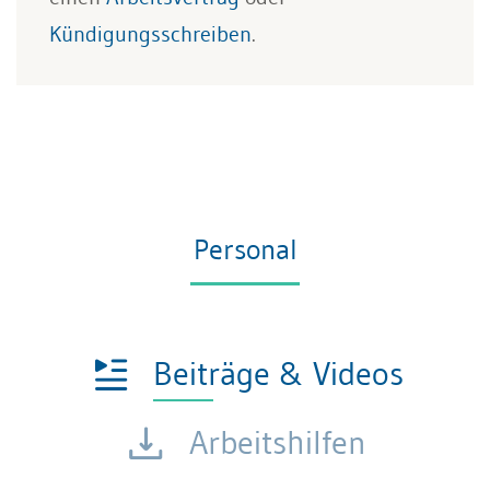
Kündigungsschreiben
.
Personal
Beiträge & Videos
Arbeitshilfen