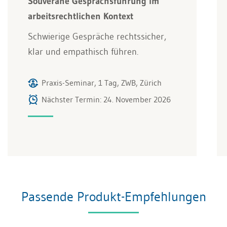
Souveräne Gesprächsführung im
arbeitsrechtlichen Kontext
Schwierige Gespräche rechtssicher,
klar und empathisch führen.
Praxis-Seminar, 1 Tag, ZWB, Zürich
Nächster Termin: 24. November 2026
Passende Produkt-Empfehlungen