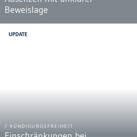
Beweislage
UPDATE
/ KÜNDIGUNGSFREIHEIT
Einschränkungen bei