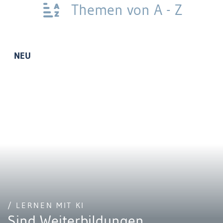
Themen von A - Z
NEU
/ LERNEN MIT KI
Sind Weiterbildungen