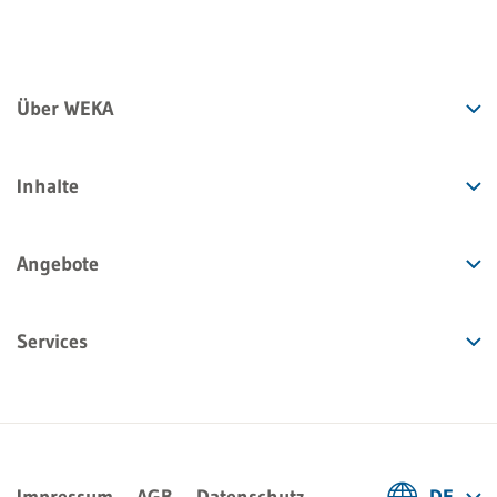
Über WEKA
Inhalte
Angebote
Services
Impressum
AGB
Datenschutz
DE