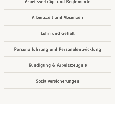
Arbeitsverträge und Reglemente
Arbeitszeit und Absenzen
Lohn und Gehalt
Personalführung und Personalentwicklung
Kündigung & Arbeitszeugnis
Sozialversicherungen