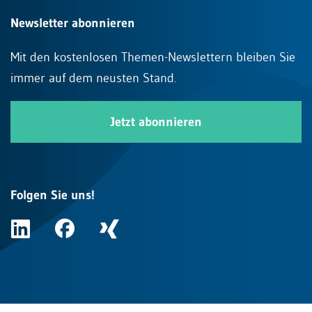
Newsletter abonnieren
Mit den kostenlosen Themen-Newslettern bleiben Sie
immer auf dem neusten Stand.
Jetzt abonnieren
Folgen Sie uns!