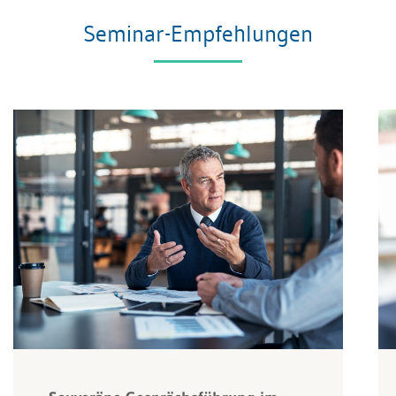
Seminar-Empfehlungen