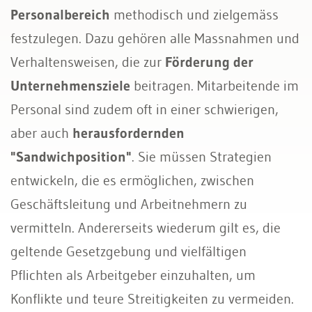
Personalbereich
methodisch und zielgemäss
festzulegen. Dazu gehören alle Massnahmen und
Verhaltensweisen, die zur
Förderung der
Unternehmensziele
beitragen. Mitarbeitende im
Personal sind zudem oft in einer schwierigen,
aber auch
herausfordernden
"Sandwichposition"
. Sie müssen Strategien
entwickeln, die es ermöglichen, zwischen
Geschäftsleitung und Arbeitnehmern zu
vermitteln. Andererseits wiederum gilt es, die
geltende Gesetzgebung und vielfältigen
Pflichten als Arbeitgeber einzuhalten, um
Konflikte und teure Streitigkeiten zu vermeiden.