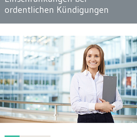
ordentlichen Kündigungen